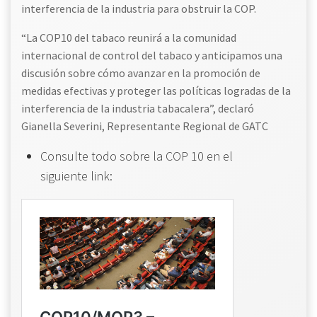
interferencia de la industria para obstruir la COP.
“La COP10 del tabaco reunirá a la comunidad
internacional de control del tabaco y anticipamos una
discusión sobre cómo avanzar en la promoción de
medidas efectivas y proteger las políticas logradas de la
interferencia de la industria tabacalera”, declaró
Gianella Severini, Representante Regional de GATC
Consulte todo sobre la COP 10 en el
siguiente link: