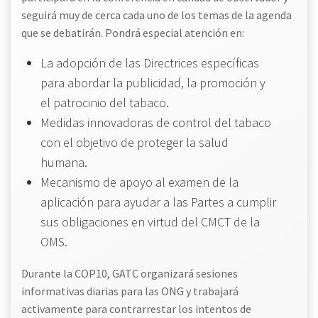
seguirá muy de cerca cada uno de los temas de la agenda
que se debatirán. Pondrá especial atención en:
La adopción de las Directrices específicas
para abordar la publicidad, la promoción y
el patrocinio del tabaco.
Medidas innovadoras de control del tabaco
con el objetivo de proteger la salud
humana.
Mecanismo de apoyo al examen de la
aplicación para ayudar a las Partes a cumplir
sus obligaciones en virtud del CMCT de la
OMS.
Durante la COP10, GATC organizará sesiones
informativas diarias para las ONG y trabajará
activamente para contrarrestar los intentos de