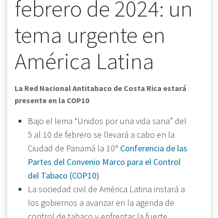
febrero de 2024: un
tema urgente en
América Latina
La Red Nacional Antitabaco de Costa Rica estará
presente en la COP10
Bajo el lema “Unidos por una vida sana” del
5 al 10 de febrero se llevará a cabo en la
Ciudad de Panamá la 10ª
Conferencia de las
Partes del Convenio Marco para el Control
del Tabaco (COP10)
La sociedad civil de América Latina instará a
los gobiernos a avanzar en la agenda de
control de tabaco y enfrentar la fuerte