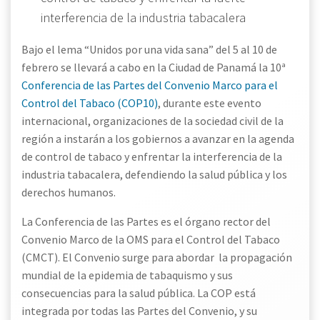
interferencia de la industria tabacalera
Bajo el lema “Unidos por una vida sana” del 5 al 10 de
febrero se llevará a cabo en la Ciudad de Panamá la 10ª
Conferencia de las Partes del Convenio Marco para el
Control del Tabaco (COP10)
, durante este evento
internacional, organizaciones de la sociedad civil de la
región a instarán a los gobiernos a avanzar en la agenda
de control de tabaco y enfrentar la interferencia de la
industria tabacalera, defendiendo la salud pública y los
derechos humanos.
La Conferencia de las Partes es el órgano rector del
Convenio Marco de la OMS para el Control del Tabaco
(CMCT). El Convenio surge para abordar la propagación
mundial de la epidemia de tabaquismo y sus
consecuencias para la salud pública. La COP está
integrada por todas las Partes del Convenio, y su