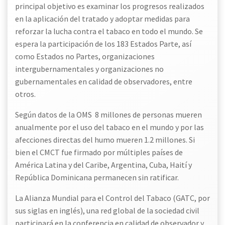
principal objetivo es examinar los progresos realizados
en la aplicación del tratado y adoptar medidas para
reforzar la lucha contra el tabaco en todo el mundo. Se
espera la participación de los 183 Estados Parte, así
como Estados no Partes, organizaciones
intergubernamentales y organizaciones no
gubernamentales en calidad de observadores, entre
otros.
Según datos de la OMS 8 millones de personas mueren
anualmente por el uso del tabaco en el mundo y por las
afecciones directas del humo mueren 1.2 millones. Si
bien el CMCT fue firmado por múltiples países de
América Latina y del Caribe, Argentina, Cuba, Haití y
República Dominicana permanecen sin ratificar.
La Alianza Mundial para el Control del Tabaco (GATC, por
sus siglas en inglés), una red global de la sociedad civil
participará en la conferencia en calidad de observador y