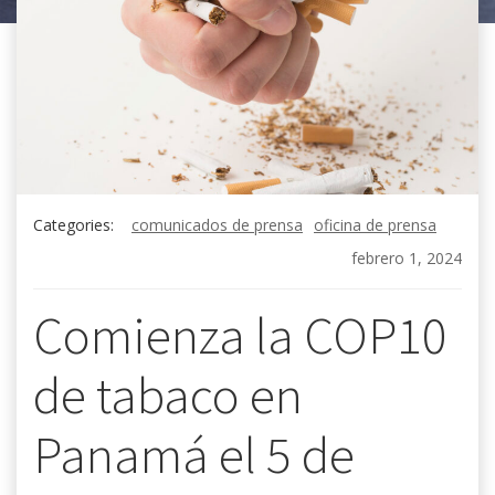
Categories:
comunicados de prensa
oficina de prensa
febrero 1, 2024
Comienza la COP10
de tabaco en
Panamá el 5 de