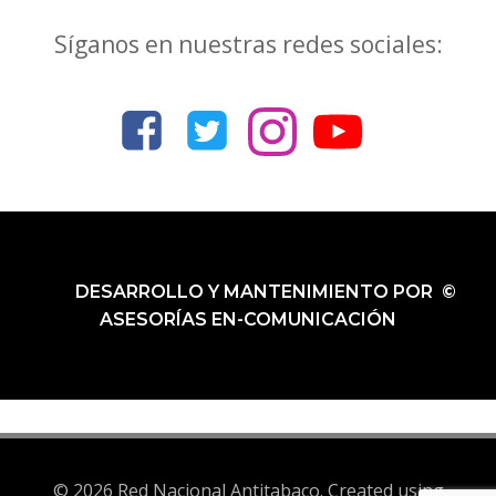
Síganos en nuestras redes sociales:
DESARROLLO Y MANTENIMIENTO POR ©
ASESORÍAS EN-COMUNICACIÓN
© 2026 Red Nacional Antitabaco. Created using