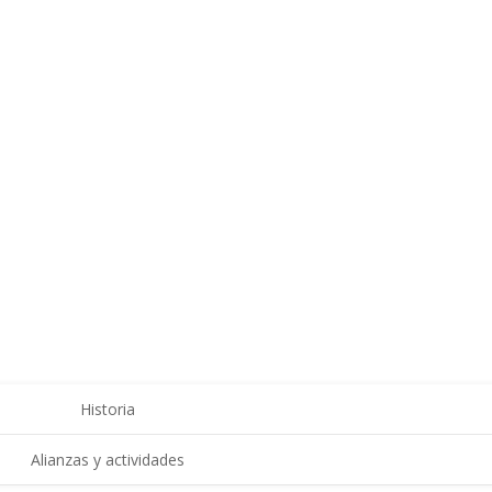
Historia
Alianzas y actividades