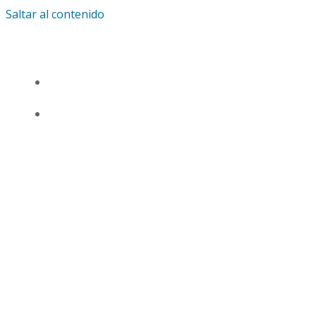
Saltar al contenido