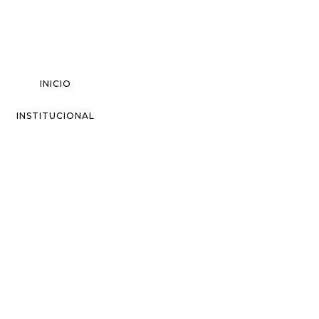
INICIO
INSTITUCIONAL