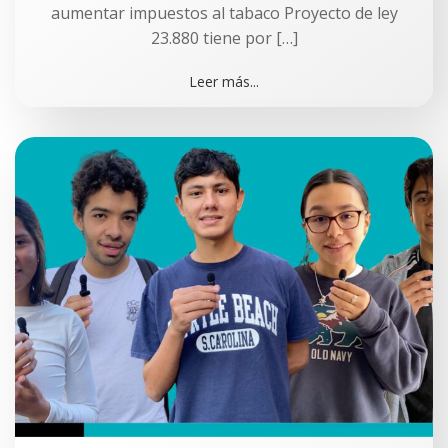
aumentar impuestos al tabaco Proyecto de ley
23.880 tiene por […]
Leer más...