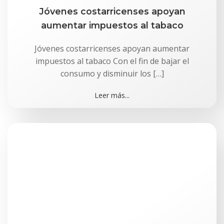
Jóvenes costarricenses apoyan
aumentar impuestos al tabaco
Jóvenes costarricenses apoyan aumentar
impuestos al tabaco Con el fin de bajar el
consumo y disminuir los […]
Leer más...