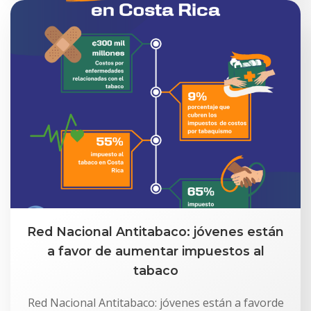
Red Nacional Antitabaco: jóvenes están
a favor de aumentar impuestos al
tabaco
Red Nacional Antitabaco: jóvenes están a favorde