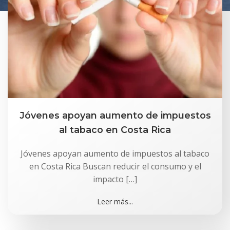
Jóvenes apoyan aumento de impuestos
al tabaco en Costa Rica
Jóvenes apoyan aumento de impuestos al tabaco
en Costa Rica Buscan reducir el consumo y el
impacto […]
Leer más...