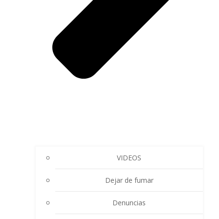
VIDEOS
Dejar de fumar
Denuncias