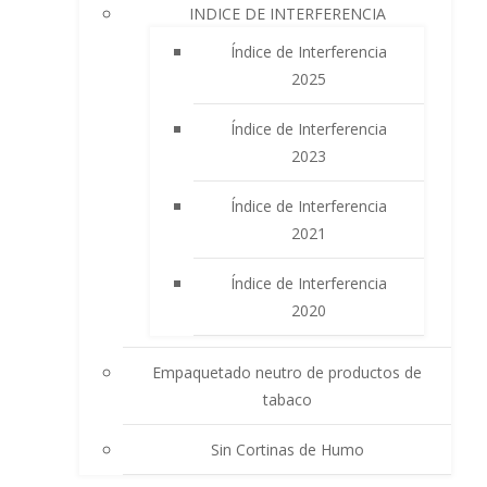
INDICE DE INTERFERENCIA
Índice de Interferencia
2025
Índice de Interferencia
2023
Índice de Interferencia
2021
Índice de Interferencia
2020
Empaquetado neutro de productos de
tabaco
Sin Cortinas de Humo