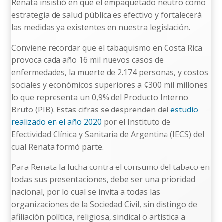
Renata insistió en que el empaquetado neutro como
estrategia de salud pública es efectivo y fortalecerá
las medidas ya existentes en nuestra legislación.
Conviene recordar que el tabaquismo en Costa Rica
provoca cada año 16 mil nuevos casos de
enfermedades, la muerte de 2.174 personas, y costos
sociales y económicos superiores a ¢300 mil millones
lo que representa un 0,9% del Producto Interno
Bruto (PIB). Estas cifras se desprenden del
estudio
realizado en el año 2020
por el Instituto de
Efectividad Clínica y Sanitaria de Argentina (IECS) del
cual Renata formó parte.
Para Renata la lucha contra el consumo del tabaco en
todas sus presentaciones, debe ser una prioridad
nacional, por lo cual se invita a todas las
organizaciones de la Sociedad Civil, sin distingo de
afiliación política, religiosa, sindical o artística a