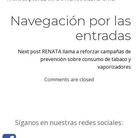
Navegación por las
entradas
Next post
RENATA llama a reforzar campañas de
prevención sobre consumo de tabaco y
vaporizadores
Comments are closed
Síganos en nuestras redes sociales: