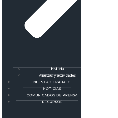
Historia
Alianzas y actividades
NUESTRO TRABAJO
NOTICIAS
COMUNICADOS DE PRENSA
RECURSOS