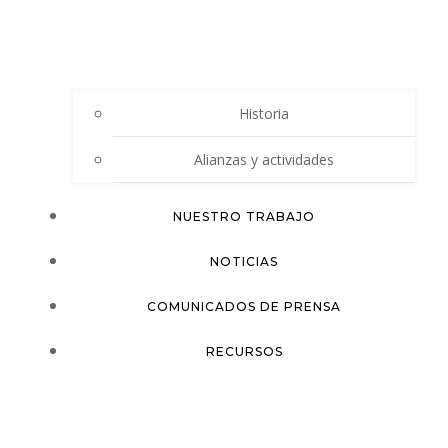
Historia
Alianzas y actividades
NUESTRO TRABAJO
NOTICIAS
COMUNICADOS DE PRENSA
RECURSOS