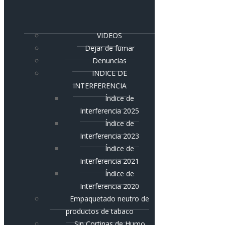
VIDEOS
Dejar de fumar
Denuncias
INDICE DE
INTERFERENCIA
Índice de
Interferencia 2025
Índice de
Interferencia 2023
Índice de
Interferencia 2021
Índice de
Interferencia 2020
Empaquetado neutro de
productos de tabaco
Sin Cortinas de Humo