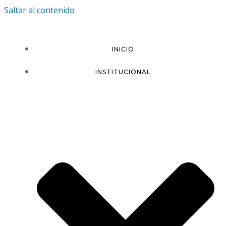
Saltar al contenido
INICIO
INSTITUCIONAL