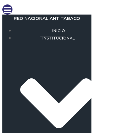
RED NACIONAL ANTITABACO
INICIO
INSTITUCIONAL