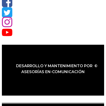
DESARROLLO Y MANTENIMIENTO POR ©
ASESORÍAS EN-COMUNICACIÓN