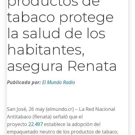
productos de
tabaco protege
la salud de los
habitantes,
asegura Renata
Publicada por:
El Mundo Radio
San José, 26 may (elmundo.cr) – La Red Nacional
Antitabaco (Renata) señaló que el
proyecto
22.497
establece la adopción del
empaquetado neutro de los productos de tabaco,