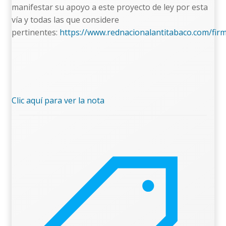
manifestar su apoyo a este proyecto de ley por esta
vía y todas las que considere
pertinentes:
https://www.rednacionalantitabaco.com/firm
Clic aquí para ver la nota