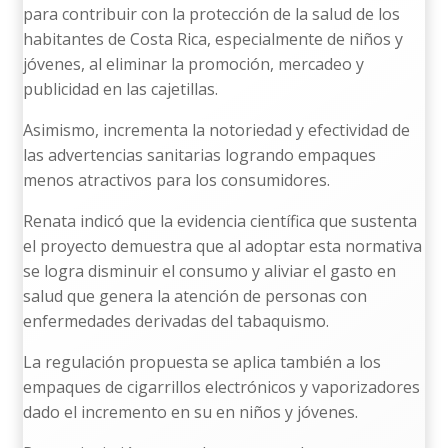
para contribuir con la protección de la salud de los
habitantes de Costa Rica, especialmente de niños y
jóvenes, al eliminar la promoción, mercadeo y
publicidad en las cajetillas.
Asimismo, incrementa la notoriedad y efectividad de
las advertencias sanitarias logrando empaques
menos atractivos para los consumidores.
Renata indicó que la evidencia científica que sustenta
el proyecto demuestra que al adoptar esta normativa
se logra disminuir el consumo y aliviar el gasto en
salud que genera la atención de personas con
enfermedades derivadas del tabaquismo.
La regulación propuesta se aplica también a los
empaques de cigarrillos electrónicos y vaporizadores
dado el incremento en su en niños y jóvenes.