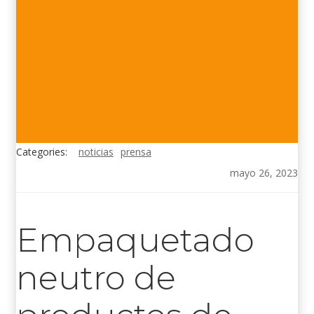
Categories:
noticias
prensa
mayo 26, 2023
Empaquetado
neutro de