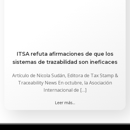
ITSA refuta afirmaciones de que los
sistemas de trazabilidad son ineficaces
Artículo de Nicola Sudán, Editora de Tax Stamp &
Traceability News En octubre, la Asociación
Internacional de […]
Leer más...