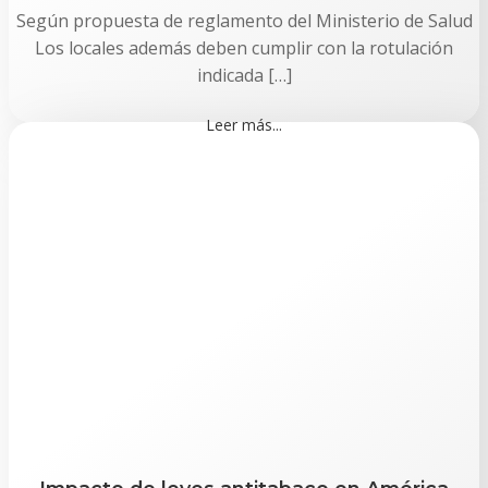
Según propuesta de reglamento del Ministerio de Salud
Los locales además deben cumplir con la rotulación
indicada […]
Leer más...