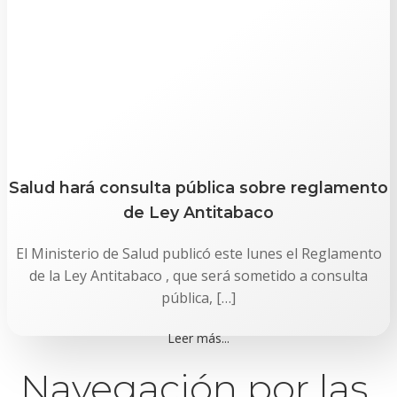
Salud hará consulta pública sobre reglamento
de Ley Antitabaco
El Ministerio de Salud publicó este lunes el Reglamento
de la Ley Antitabaco , que será sometido a consulta
pública, […]
Leer más...
Navegación por las