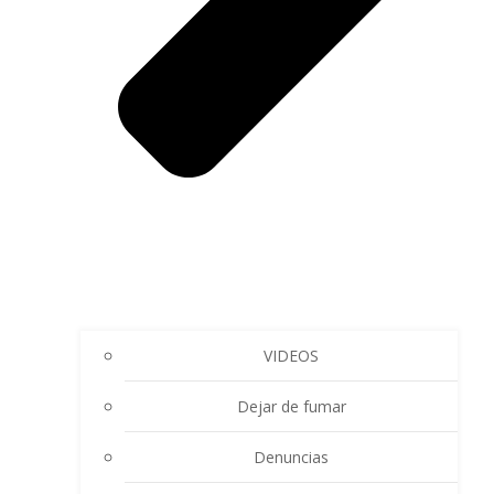
VIDEOS
Dejar de fumar
Denuncias