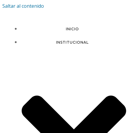
Saltar al contenido
INICIO
INSTITUCIONAL