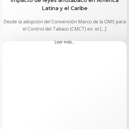
Impacto de leyes antitabaco en América
Latina y el Caribe
Desde la adopción del Convención Marco de la OMS para
el Control del Tabaco (CMCT) en el […]
Leer más...