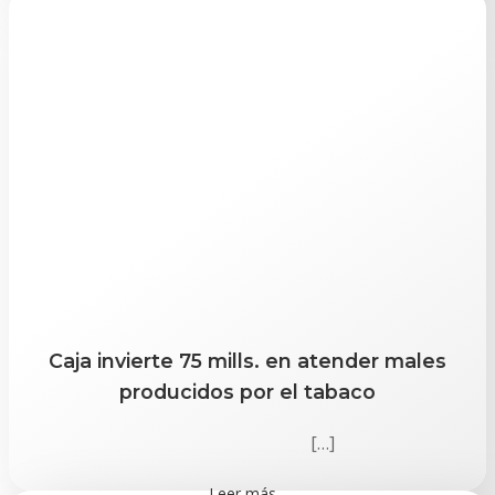
Caja invierte 75 mills. en atender males
producidos por el tabaco
[…]
Leer más...