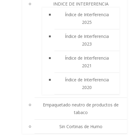
INDICE DE INTERFERENCIA
Índice de Interferencia
2025
Índice de Interferencia
2023
Índice de Interferencia
2021
Índice de Interferencia
2020
Empaquetado neutro de productos de
tabaco
Sin Cortinas de Humo