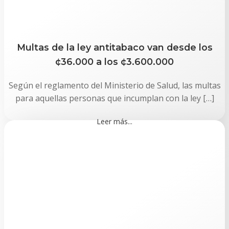
Multas de la ley antitabaco van desde los
¢36.000 a los ¢3.600.000
Según el reglamento del Ministerio de Salud, las multas
para aquellas personas que incumplan con la ley […]
Leer más...