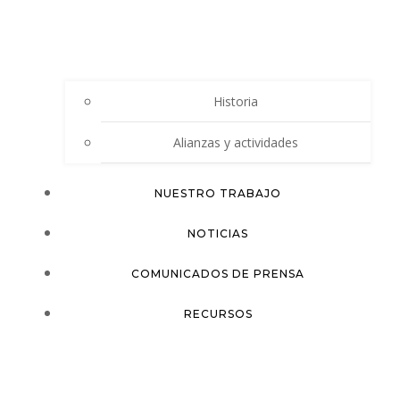
Historia
Alianzas y actividades
NUESTRO TRABAJO
NOTICIAS
COMUNICADOS DE PRENSA
RECURSOS