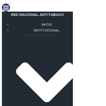
RED NACIONAL ANTITABACO
INICIO
INSTITUCIONAL