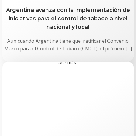
Argentina avanza con la implementación de
iniciativas para el control de tabaco a nivel
nacional y local
Aún cuando Argentina tiene que ratificar el Convenio
Marco para el Control de Tabaco (CMCT), el próximo […]
Leer más...