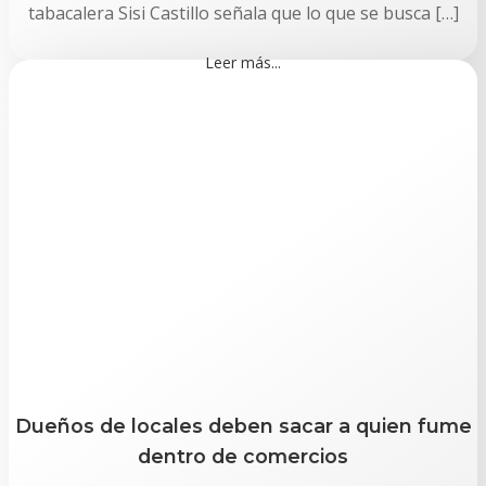
tabacalera Sisi Castillo señala que lo que se busca […]
Leer más...
Dueños de locales deben sacar a quien fume
dentro de comercios