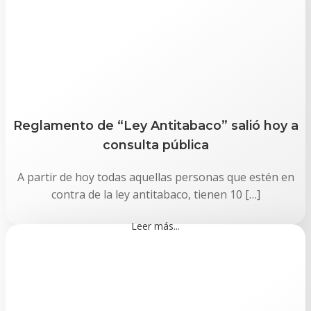
Reglamento de “Ley Antitabaco” salió hoy a
consulta pública
A partir de hoy todas aquellas personas que estén en
contra de la ley antitabaco, tienen 10 […]
Leer más...