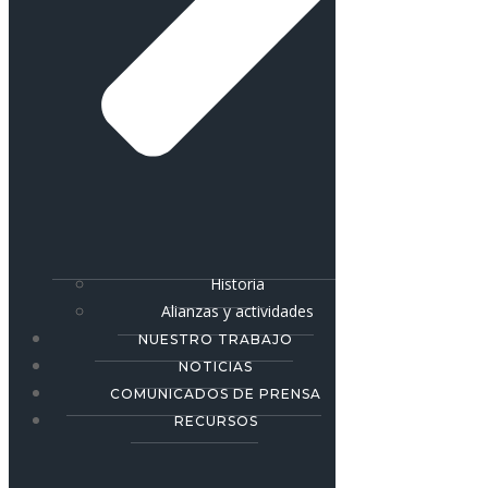
Historia
Alianzas y actividades
NUESTRO TRABAJO
NOTICIAS
COMUNICADOS DE PRENSA
RECURSOS