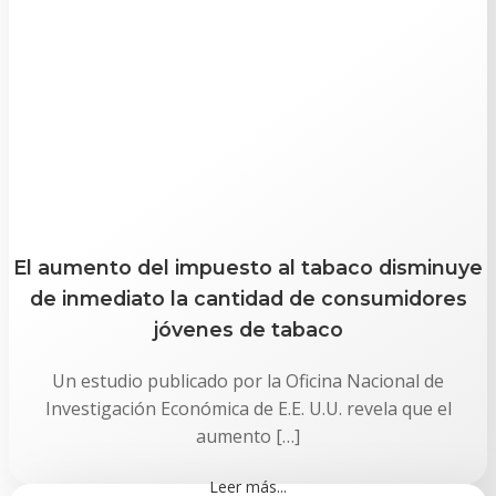
El aumento del impuesto al tabaco disminuye
de inmediato la cantidad de consumidores
jóvenes de tabaco
Un estudio publicado por la Oficina Nacional de
Investigación Económica de E.E. U.U. revela que el
aumento […]
Leer más...