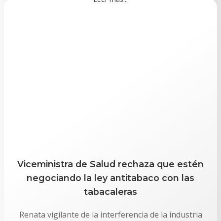
Viceministra de Salud rechaza que estén
negociando la ley antitabaco con las
tabacaleras
Renata vigilante de la interferencia de la industria