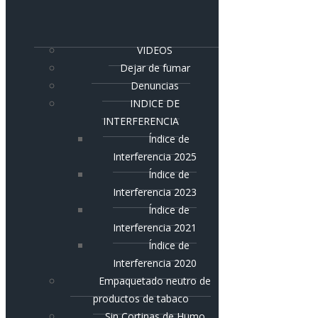
VIDEOS
Dejar de fumar
Denuncias
INDICE DE
INTERFERENCIA
Índice de
Interferencia 2025
Índice de
Interferencia 2023
Índice de
Interferencia 2021
Índice de
Interferencia 2020
Empaquetado neutro de
productos de tabaco
Sin Cortinas de Humo