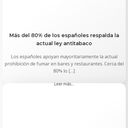
Más del 80% de los españoles respalda la
actual ley antitabaco
Los españoles apoyan mayoritariamente la actual
prohibición de fumar en bares y restaurantes. Cerca del
80% lo […]
Leer más...