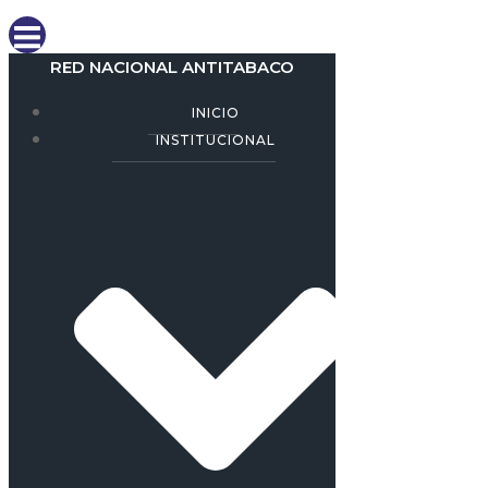
RED NACIONAL ANTITABACO
INICIO
INSTITUCIONAL