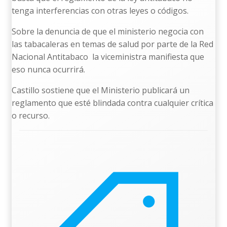
tenga interferencias con otras leyes o códigos.
Sobre la denuncia de que el ministerio negocia con
las tabacaleras en temas de salud por parte de la Red
Nacional Antitabaco la viceministra manifiesta que
eso nunca ocurrirá.
Castillo sostiene que el Ministerio publicará un
reglamento que esté blindada contra cualquier crítica
o recurso.