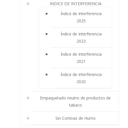
INDICE DE INTERFERENCIA
Índice de Interferencia
2025
Índice de Interferencia
2023
Índice de Interferencia
2021
Índice de Interferencia
2020
Empaquetado neutro de productos de
tabaco
Sin Cortinas de Humo