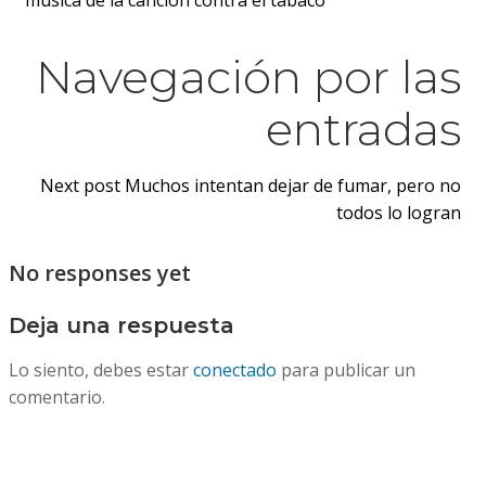
Navegación por las
entradas
Next post
Muchos intentan dejar de fumar, pero no
todos lo logran
No responses yet
Deja una respuesta
Lo siento, debes estar
conectado
para publicar un
comentario.