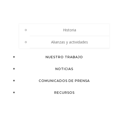
Historia
Alianzas y actividades
NUESTRO TRABAJO
NOTICIAS
COMUNICADOS DE PRENSA
RECURSOS