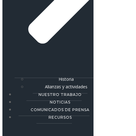
Historia
Alianzas y actividades
NUESTRO TRABAJO
NOTICIAS
COMUNICADOS DE PRENSA
RECURSOS