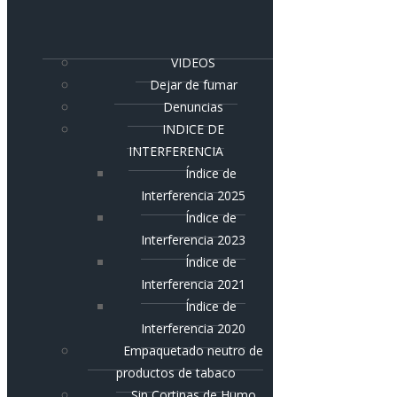
VIDEOS
Dejar de fumar
Denuncias
INDICE DE
INTERFERENCIA
Índice de
Interferencia 2025
Índice de
Interferencia 2023
Índice de
Interferencia 2021
Índice de
Interferencia 2020
Empaquetado neutro de
productos de tabaco
Sin Cortinas de Humo