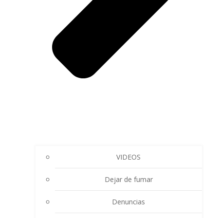
VIDEOS
Dejar de fumar
Denuncias