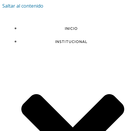
Saltar al contenido
INICIO
INSTITUCIONAL