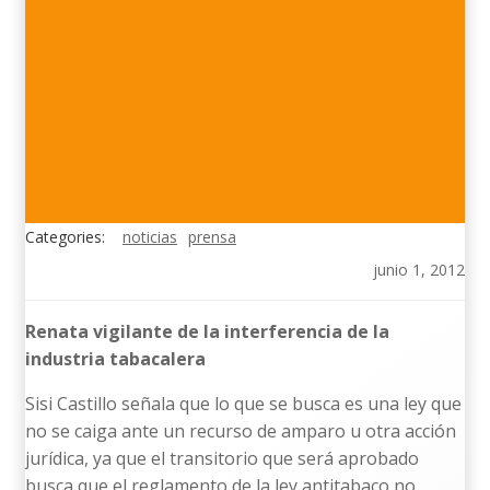
Categories:
noticias
prensa
junio 1, 2012
Renata vigilante de la interferencia de la
industria tabacalera
Sisi Castillo señala que lo que se busca es una ley que
no se caiga ante un recurso de amparo u otra acción
jurídica, ya que el transitorio que será aprobado
busca que el reglamento de la ley antitabaco no