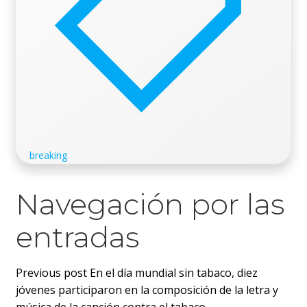
breaking
Navegación por las
entradas
Previous post
En el día mundial sin tabaco, diez
jóvenes participaron en la composición de la letra y
música de la canción contra el tabaco