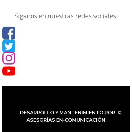
Síganos en nuestras redes sociales:
DESARROLLO Y MANTENIMIENTO POR ©
ASESORÍAS EN-COMUNICACIÓN