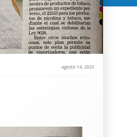
agosto 14, 2023