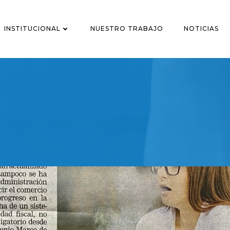
INSTITUCIONAL
NUESTRO TRABAJO
NOTICIAS