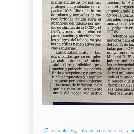
asamblea legislativa de costa rica
costa ri