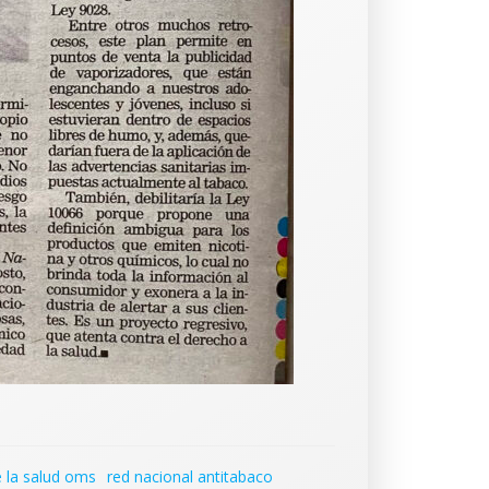
 la salud oms
red nacional antitabaco