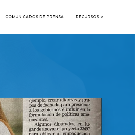
COMUNICADOS DE PRENSA
RECURSOS