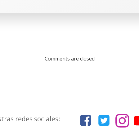
Comments are closed
tras redes sociales: