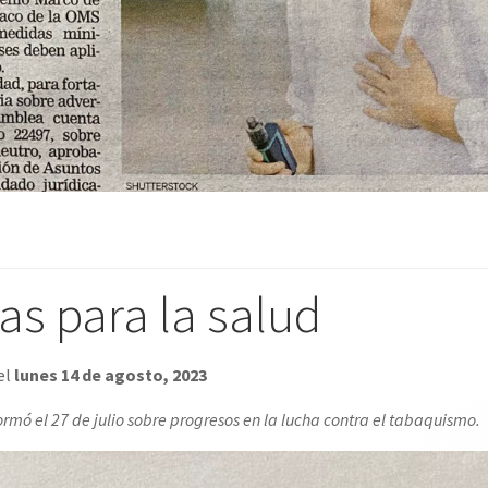
s para la salud
el
lunes 14 de agosto, 2023
rmó el 27 de julio sobre progresos en la lucha contra el tabaquismo.