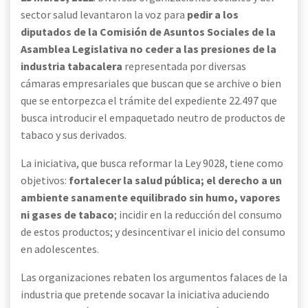
sector salud levantaron la voz para
pedir a los
diputados de la Comisión de Asuntos Sociales de la
Asamblea Legislativa no ceder a las presiones de la
industria tabacalera
representada por diversas
cámaras empresariales que buscan que se archive o bien
que se entorpezca el trámite del expediente 22.497 que
busca introducir el empaquetado neutro de productos de
tabaco y sus derivados.
La iniciativa, que busca reformar la Ley 9028, tiene como
objetivos:
fortalecer la salud pública; el derecho a un
ambiente sanamente equilibrado sin humo, vapores
ni gases de tabaco
; incidir en la reducción del consumo
de estos productos; y desincentivar el inicio del consumo
en adolescentes.
Las organizaciones rebaten los argumentos falaces de la
industria que pretende socavar la iniciativa aduciendo