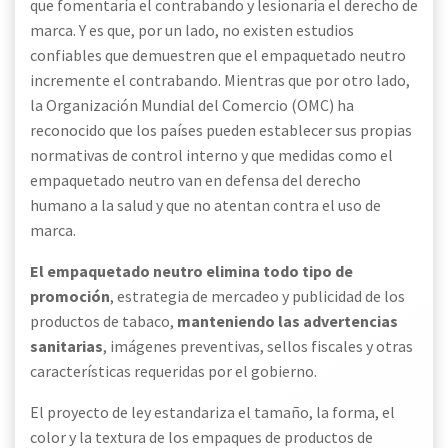
que fomentaría el contrabando y lesionaría el derecho de
marca. Y es que, por un lado, no existen estudios
confiables que demuestren que el empaquetado neutro
incremente el contrabando. Mientras que por otro lado,
la Organización Mundial del Comercio (OMC) ha
reconocido que los países pueden establecer sus propias
normativas de control interno y que medidas como el
empaquetado neutro van en defensa del derecho
humano a la salud y que no atentan contra el uso de
marca.
El empaquetado neutro elimina todo tipo de
promoción
, estrategia de mercadeo y publicidad de los
productos de tabaco,
manteniendo las advertencias
sanitarias
, imágenes preventivas, sellos fiscales y otras
características requeridas por el gobierno.
El proyecto de ley estandariza el tamaño, la forma, el
color y la textura de los empaques de productos de