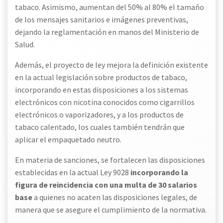
tabaco. Asimismo, aumentan del 50% al 80% el tamaño
de los mensajes sanitarios e imágenes preventivas,
dejando la reglamentación en manos del Ministerio de
Salud.
Además, el proyecto de ley mejora la definición existente
en la actual legislación sobre productos de tabaco,
incorporando en estas disposiciones a los sistemas
electrónicos con nicotina conocidos como cigarrillos
electrónicos o vaporizadores, y a los productos de
tabaco calentado
,
los cuales también tendrán que
aplicar el empaquetado neutro.
En materia de sanciones, se fortalecen las disposiciones
establecidas en la actual Ley 9028
incorporando la
figura de reincidencia con una multa de 30 salarios
base
a quienes no acaten las disposiciones legales, de
manera que se asegure el cumplimiento de la normativa.