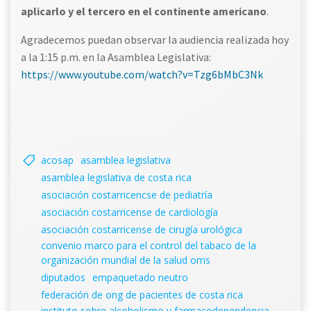
aplicarlo y el tercero en el continente americano
.
Agradecemos puedan observar la audiencia realizada hoy
a la 1:15 p.m. en la Asamblea Legislativa:
https://www.youtube.com/watch?v=Tzg6bMbC3Nk
acosap
asamblea legislativa
asamblea legislativa de costa rica
asociación costarricencse de pediatría
asociación costarricense de cardiología
asociación costarricense de cirugía urológica
convenio marco para el control del tabaco de la
organización mundial de la salud oms
diputados
empaquetado neutro
federación de ong de pacientes de costa rica
instituto sobre alcoholismo y farmacodependencia