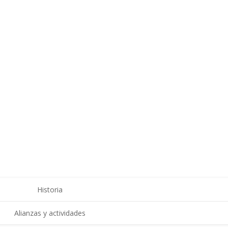
Historia
Alianzas y actividades