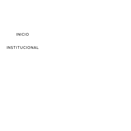
INICIO
INSTITUCIONAL