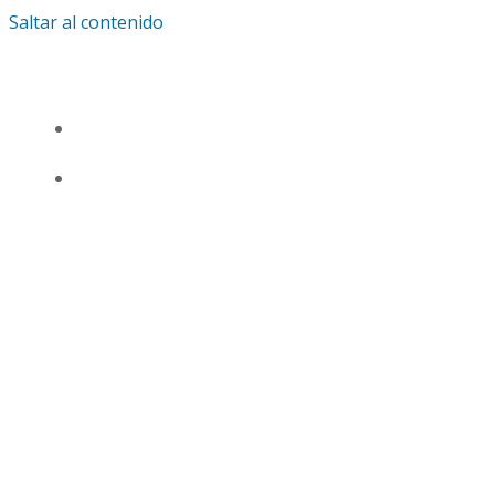
Saltar al contenido