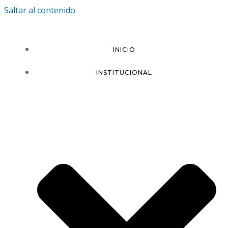
Saltar al contenido
INICIO
INSTITUCIONAL