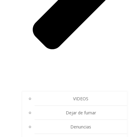
VIDEOS
Dejar de fumar
Denuncias