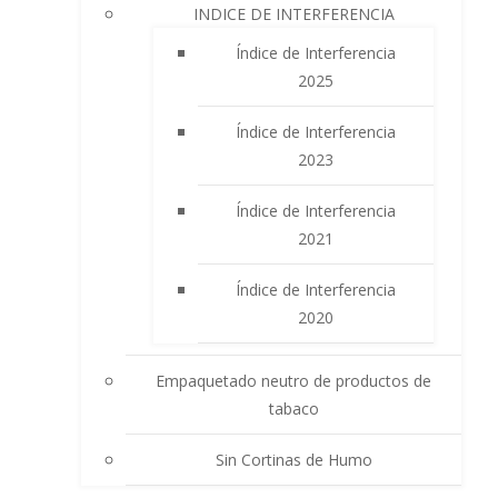
INDICE DE INTERFERENCIA
Índice de Interferencia
2025
Índice de Interferencia
2023
Índice de Interferencia
2021
Índice de Interferencia
2020
Empaquetado neutro de productos de
tabaco
Sin Cortinas de Humo