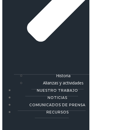
Historia
Alianzas y actividades
NUESTRO TRABAJO
NOTICIAS
COMUNICADOS DE PRENSA
RECURSOS