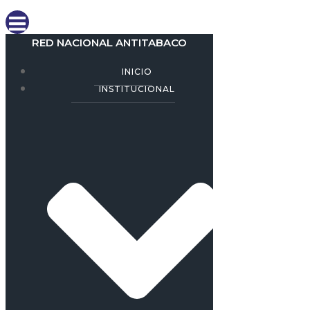
RED NACIONAL ANTITABACO
INICIO
INSTITUCIONAL