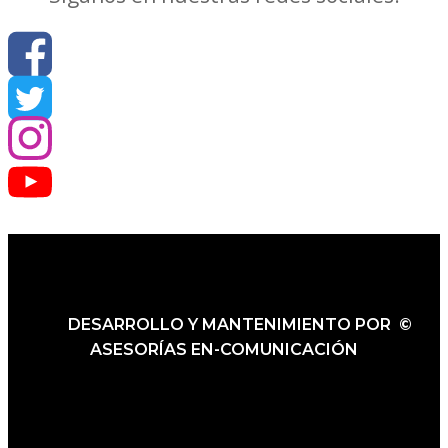
DESARROLLO Y MANTENIMIENTO POR ©
ASESORÍAS EN-COMUNICACIÓN