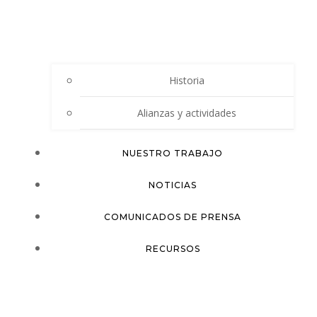
Historia
Alianzas y actividades
NUESTRO TRABAJO
NOTICIAS
COMUNICADOS DE PRENSA
RECURSOS