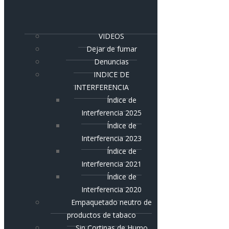
VIDEOS
Dejar de fumar
Denuncias
INDICE DE
INTERFERENCIA
Índice de
Interferencia 2025
Índice de
Interferencia 2023
Índice de
Interferencia 2021
Índice de
Interferencia 2020
Empaquetado neutro de
productos de tabaco
Sin Cortinas de Humo