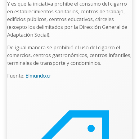
Y es que la iniciativa prohíbe el consumo del cigarro
en establecimientos sanitarios, centros de trabajo,
edificios públicos, centros educativos, cárceles
(excepto los delimitados por la Dirección General de
Adaptación Social).
De igual manera se prohibió el uso del cigarro el
comercios, centros gastronómicos, centros infantiles,
terminales de transporte y condominios.
Fuente:
Elmundo.cr