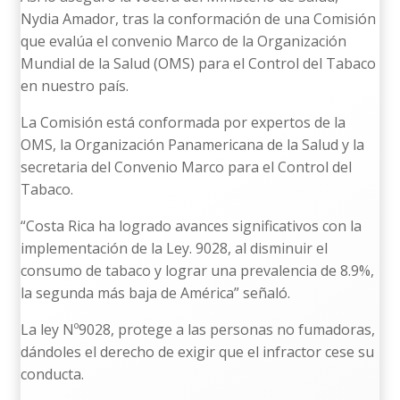
Nydia Amador, tras la conformación de una Comisión
que evalúa el convenio Marco de la Organización
Mundial de la Salud (OMS) para el Control del Tabaco
en nuestro país.
La Comisión está conformada por expertos de la
OMS, la Organización Panamericana de la Salud y la
secretaria del Convenio Marco para el Control del
Tabaco.
“Costa Rica ha logrado avances significativos con la
implementación de la Ley. 9028, al disminuir el
consumo de tabaco y lograr una prevalencia de 8.9%,
la segunda más baja de América” señaló.
La ley Nº9028, protege a las personas no fumadoras,
dándoles el derecho de exigir que el infractor cese su
conducta.