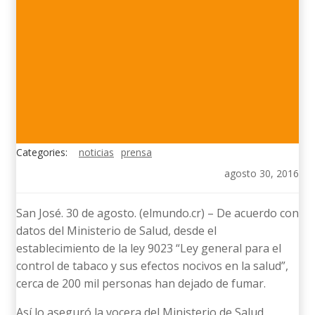
Categories:
noticias
prensa
agosto 30, 2016
San José. 30 de agosto. (elmundo.cr) – De acuerdo con
datos del Ministerio de Salud, desde el
establecimiento de la ley 9023 “Ley general para el
control de tabaco y sus efectos nocivos en la salud”,
cerca de 200 mil personas han dejado de fumar.
Así lo aseguró la vocera del Ministerio de Salud,