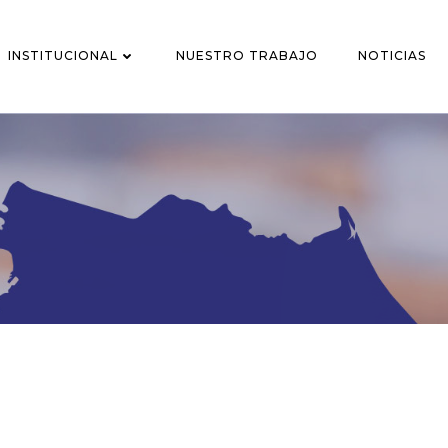
INSTITUCIONAL
NUESTRO TRABAJO
NOTICIAS