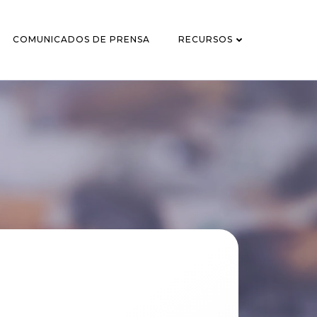
COMUNICADOS DE PRENSA
RECURSOS