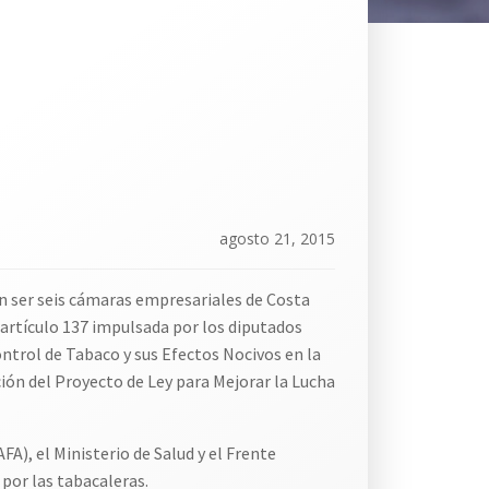
agosto 21, 2015
n ser seis cámaras empresariales de Costa
a artículo 137 impulsada por los diputados
Control de Tabaco y sus Efectos Nocivos en la
ción del Proyecto de Ley para Mejorar la Lucha
), el Ministerio de Salud y el Frente
por las tabacaleras.