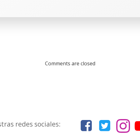
Comments are closed
tras redes sociales: