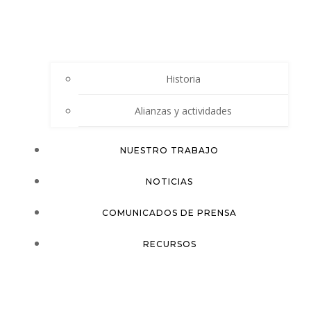
Historia
Alianzas y actividades
NUESTRO TRABAJO
NOTICIAS
COMUNICADOS DE PRENSA
RECURSOS