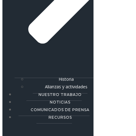
Historia
Alianzas y actividades
NUESTRO TRABAJO
NOTICIAS
COMUNICADOS DE PRENSA
RECURSOS