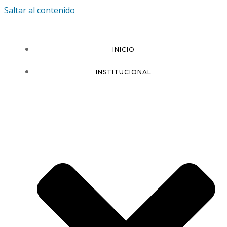
Saltar al contenido
INICIO
INSTITUCIONAL