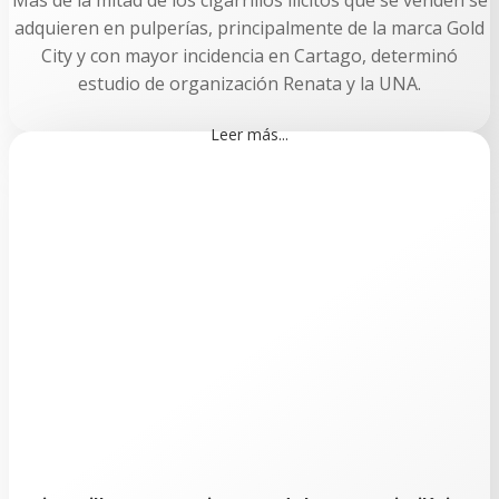
adquieren en pulperías, principalmente de la marca Gold
City y con mayor incidencia en Cartago, determinó
estudio de organización Renata y la UNA.
Leer más...