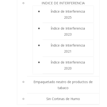
INDICE DE INTERFERENCIA
Índice de Interferencia
2025
Índice de Interferencia
2023
Índice de Interferencia
2021
Índice de Interferencia
2020
Empaquetado neutro de productos de
tabaco
Sin Cortinas de Humo