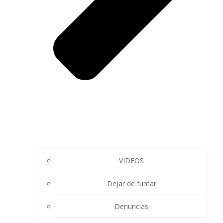
VIDEOS
Dejar de fumar
Denuncias