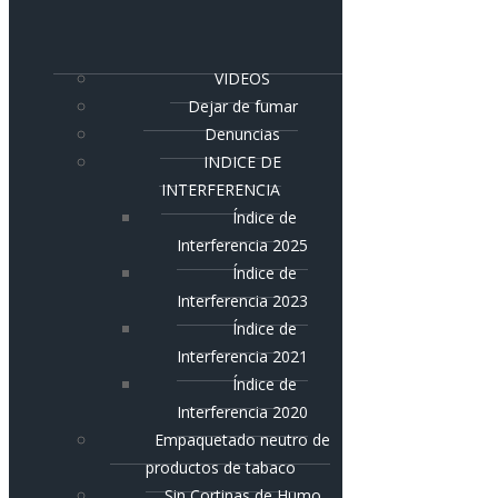
VIDEOS
Dejar de fumar
Denuncias
INDICE DE
INTERFERENCIA
Índice de
Interferencia 2025
Índice de
Interferencia 2023
Índice de
Interferencia 2021
Índice de
Interferencia 2020
Empaquetado neutro de
productos de tabaco
Sin Cortinas de Humo