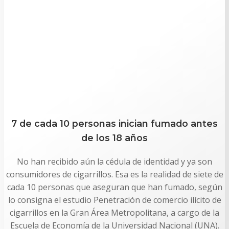
7 de cada 10 personas inician fumado antes
de los 18 años
No han recibido aún la cédula de identidad y ya son
consumidores de cigarrillos. Esa es la realidad de siete de
cada 10 personas que aseguran que han fumado, según
lo consigna el estudio Penetración de comercio ilícito de
cigarrillos en la Gran Área Metropolitana, a cargo de la
Escuela de Economía de la Universidad Nacional (UNA).