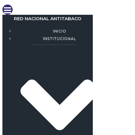
RED NACIONAL ANTITABACO
INICIO
INSTITUCIONAL