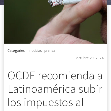
Categories:
noticias
prensa
octubre 29, 2024
OCDE recomienda a
Latinoamérica subir
los impuestos al