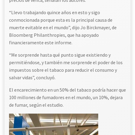
“Llevo trabajando quince años en esto y sigo
conmocionada porque esta es la principal causa de
muerte evitable en el mundo”, dijo Jo Birckmayer, de
Bloomberg Philanthropies, que ha apoyado
financieramente este informe.
“Me sorprende hasta qué punto sigue existiendo y
permitiéndose, y también me sorprende el poder de los
impuestos sobre el tabaco para reducir el consumo y
salvar vidas”, concluyó.
El encarecimiento en un 50% del tabaco podría hacer que
100 millones de fumadores en el mundo, un 10%, dejara
de fumar, según el estudio.