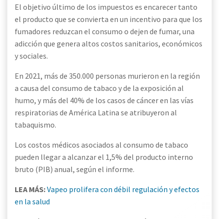
El objetivo último de los impuestos es encarecer tanto
el producto que se convierta en un incentivo para que los
fumadores reduzcan el consumo o dejen de fumar, una
adicción que genera altos costos sanitarios, económicos
y sociales.
En 2021, más de 350.000 personas murieron en la región
a causa del consumo de tabaco y de la exposición al
humo, y más del 40% de los casos de cáncer en las vías
respiratorias de América Latina se atribuyeron al
tabaquismo.
Los costos médicos asociados al consumo de tabaco
pueden llegar a alcanzar el 1,5% del producto interno
bruto (PIB) anual, según el informe.
LEA MÁS:
Vapeo prolifera con débil regulación y efectos
en la salud