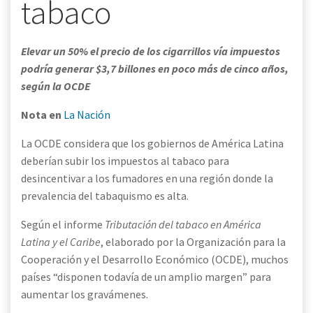
tabaco
Elevar un 50% el precio de los cigarrillos vía impuestos
podría generar $3,7 billones en poco más de cinco años,
según la OCDE
Nota en
La Nación
La OCDE considera que los gobiernos de América Latina
deberían subir los impuestos al tabaco para
desincentivar a los fumadores en una región donde la
prevalencia del tabaquismo es alta.
Según el informe
Tributación del tabaco en América
Latina y el Caribe
, elaborado por la Organización para la
Cooperación y el Desarrollo Económico (OCDE), muchos
países “disponen todavía de un amplio margen” para
aumentar los gravámenes.