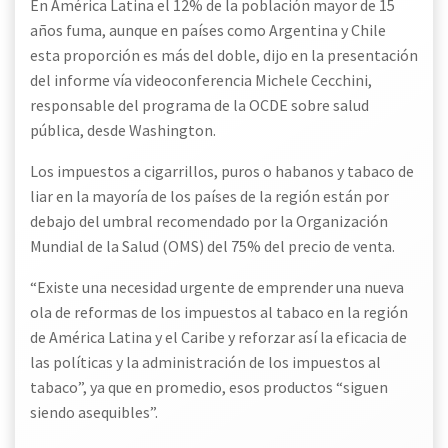
En América Latina el 12% de la población mayor de 15
años fuma, aunque en países como Argentina y Chile
esta proporción es más del doble, dijo en la presentación
del informe vía videoconferencia Michele Cecchini,
responsable del programa de la OCDE sobre salud
pública, desde Washington.
Los impuestos a cigarrillos, puros o habanos y tabaco de
liar en la mayoría de los países de la región están por
debajo del umbral recomendado por la Organización
Mundial de la Salud (OMS) del 75% del precio de venta.
“Existe una necesidad urgente de emprender una nueva
ola de reformas de los impuestos al tabaco en la región
de América Latina y el Caribe y reforzar así la eficacia de
las políticas y la administración de los impuestos al
tabaco”, ya que en promedio, esos productos “siguen
siendo asequibles”.