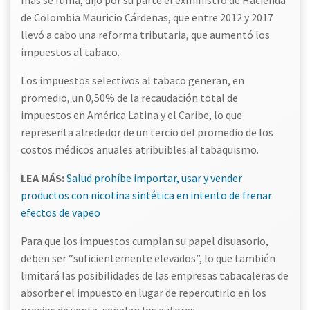
de Colombia Mauricio Cárdenas, que entre 2012 y 2017
llevó a cabo una reforma tributaria, que aumentó los
impuestos al tabaco.
Los impuestos selectivos al tabaco generan, en
promedio, un 0,50% de la recaudación total de
impuestos en América Latina y el Caribe, lo que
representa alrededor de un tercio del promedio de los
costos médicos anuales atribuibles al tabaquismo.
LEA MÁS:
Salud prohíbe importar, usar y vender
productos con nicotina sintética en intento de frenar
efectos de vapeo
Para que los impuestos cumplan su papel disuasorio,
deben ser “suficientemente elevados”, lo que también
limitará las posibilidades de las empresas tabacaleras de
absorber el impuesto en lugar de repercutirlo en los
precios de venta, señalan los autores.