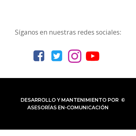
las
las
entradas
entr
Síganos en nuestras redes sociales:
DESARROLLO Y MANTENIMIENTO POR ©
ASESORÍAS EN-COMUNICACIÓN