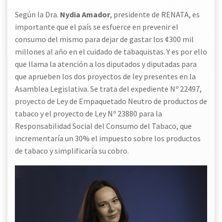
Según la Dra.
Nydia Amador
, presidente de RENATA, es
importante que el país se esfuerce en prevenir el
consumo del mismo para dejar de gastar los ¢300 mil
millones al año en el cuidado de tabaquistas. Y es por ello
que llama la atención a los diputados y diputadas para
que aprueben los dos proyectos de ley presentes en la
Asamblea Legislativa. Se trata del expediente Nº 22497,
proyecto de Ley de Empaquetado Neutro de productos de
tabaco y el proyecto de Ley Nº 23880 para la
Responsabilidad Social del Consumo del Tabaco, que
incrementaría un 30% el impuesto sobre los productos
de tabaco y simplificaría su cobro.