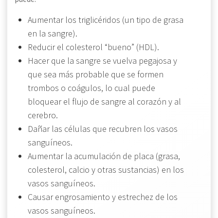
Aumentar los triglicéridos (un tipo de grasa
en la sangre).
Reducir el colesterol “bueno” (HDL).
Hacer que la sangre se vuelva pegajosa y
que sea más probable que se formen
trombos o coágulos, lo cual puede
bloquear el flujo de sangre al corazón y al
cerebro.
Dañar las células que recubren los vasos
sanguíneos.
Aumentar la acumulación de placa (grasa,
colesterol, calcio y otras sustancias) en los
vasos sanguíneos.
Causar engrosamiento y estrechez de los
vasos sanguíneos.