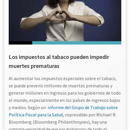
Los impuestos al tabaco pueden impedir
muertes prematuras
Al aumentar los impuestos especiales sobre el tabaco,
se puede prevenir millones de muertes prematuras y
generar millones en ingresos para los gobiernos de todo
el mundo, especialmente en los países de ingresos bajos
y medios. Según un
informe del Grupo de Trabajo sobre
Política Fiscal para la Salud
, copresidido por Michael R.
Bloomberg (Bloomberg Philanthropies), hay una
urgente necesidad de que los gobiernos de todo el