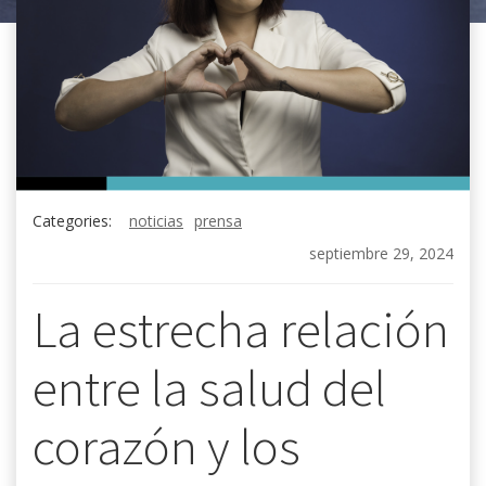
Categories:
noticias
prensa
septiembre 29, 2024
La estrecha relación
entre la salud del
corazón y los