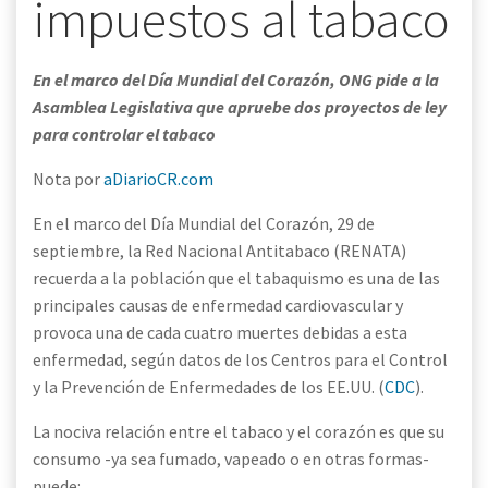
impuestos al tabaco
En el marco del Día Mundial del Corazón, ONG pide a la
Asamblea Legislativa que apruebe dos proyectos de ley
para controlar el tabaco
Nota por
aDiarioCR.com
En el marco del Día Mundial del Corazón, 29 de
septiembre, la Red Nacional Antitabaco (RENATA)
recuerda a la población que el tabaquismo es una de las
principales causas de enfermedad cardiovascular y
provoca una de cada cuatro muertes debidas a esta
enfermedad, según datos de los Centros para el Control
y la Prevención de Enfermedades de los EE.UU. (
CDC
).
La nociva relación entre el tabaco y el corazón es que su
consumo -ya sea fumado, vapeado o en otras formas-
puede: