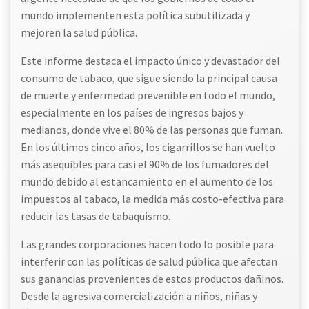
mundo implementen esta política subutilizada y
mejoren la salud pública.
Este informe destaca el impacto único y devastador del
consumo de tabaco, que sigue siendo la principal causa
de muerte y enfermedad prevenible en todo el mundo,
especialmente en los países de ingresos bajos y
medianos, donde vive el 80% de las personas que fuman.
En los últimos cinco años, los cigarrillos se han vuelto
más asequibles para casi el 90% de los fumadores del
mundo debido al estancamiento en el aumento de los
impuestos al tabaco, la medida más costo-efectiva para
reducir las tasas de tabaquismo.
Las grandes corporaciones hacen todo lo posible para
interferir con las políticas de salud pública que afectan
sus ganancias provenientes de estos productos dañinos.
Desde la agresiva comercialización a niños, niñas y