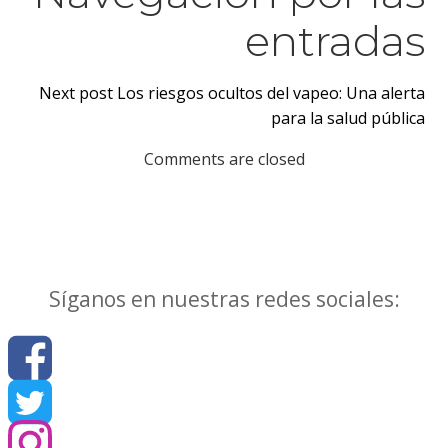
entradas
Next post
Los riesgos ocultos del vapeo: Una alerta
para la salud pública
Comments are closed
Síganos en nuestras redes sociales: