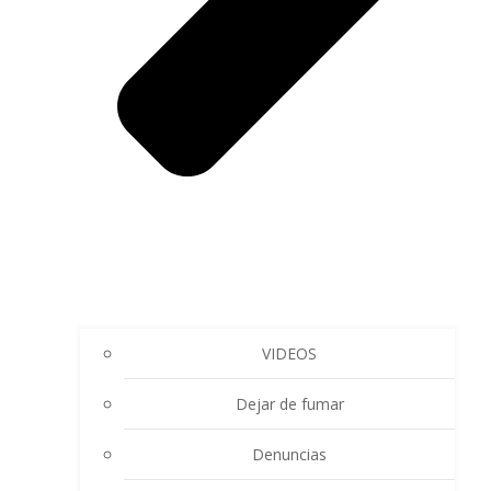
VIDEOS
Dejar de fumar
Denuncias