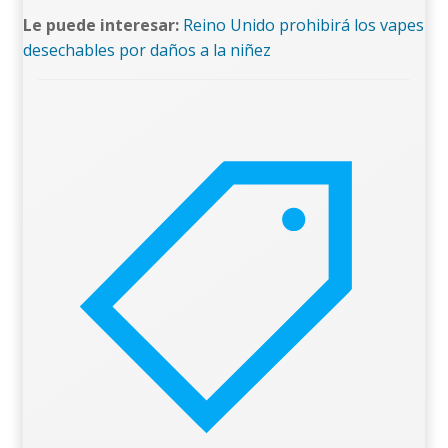
Le puede interesar:
Reino Unido prohibirá los vapes
desechables por daños a la niñez