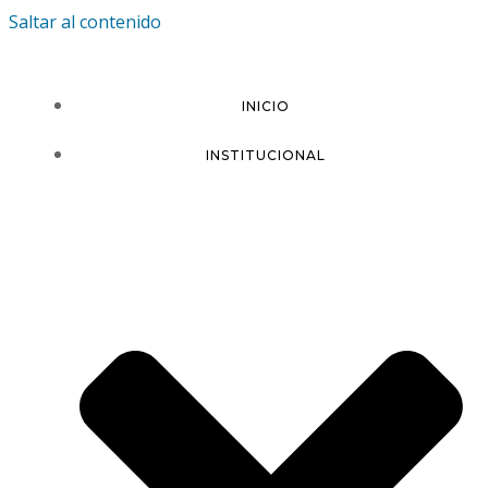
Saltar al contenido
INICIO
INSTITUCIONAL