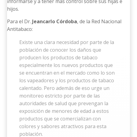
informarse y a tener más control sobre sus hijas e
hijos.
Para el Dr.
Jeancarlo Córdoba
, de la Red Nacional
Antitabaco:
Existe una clara necesidad por parte de la
población de conocer los daños que
producen los productos de tabaco
especialmente los nuevos productos que
se encuentran en el mercado como lo son
los vapeadores y los productos de tabaco
calentado. Pero además de eso urge un
monitoreo estricto por parte de las
autoridades de salud que prevengan la
exposición de menores de edad a estos
productos que se comercializan con
colores y sabores atractivos para esta
población.