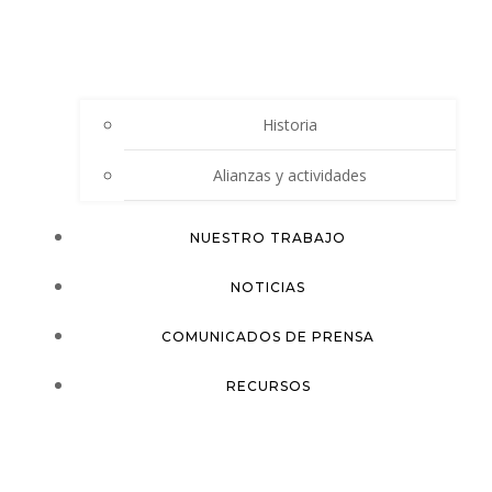
Historia
Alianzas y actividades
NUESTRO TRABAJO
NOTICIAS
COMUNICADOS DE PRENSA
RECURSOS