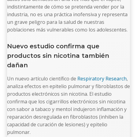
indistintamente de cómo se pretenda vender por la
industria, no es una práctica inofensiva y representa
un grave peligro para la salud de nuestras
poblaciones más vulnerables como los adolescentes.
Nuevo estudio confirma que
productos sin nicotina también
dañan
Un nuevo artículo científico de
Respiratory Research
,
analiza efectos en epitelio pulmonar y fibroblastos de
productos electrónicos sin nicotina. El estudio
confirma que los cigarrillos electrónicos sin nicotina
con sabor a tabaco y mentol indujeron inflamación y
reparación desregulada en fibroblastos (inhiben la
capacidad de curación de lesiones) y epitelio
pulmonar.