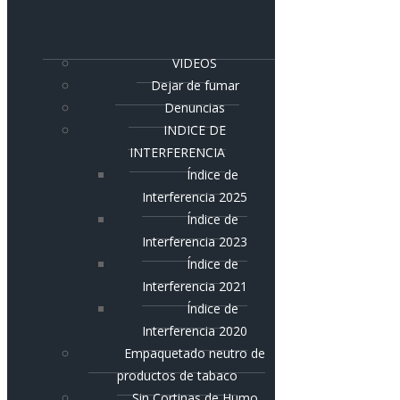
VIDEOS
Dejar de fumar
Denuncias
INDICE DE
INTERFERENCIA
Índice de
Interferencia 2025
Índice de
Interferencia 2023
Índice de
Interferencia 2021
Índice de
Interferencia 2020
Empaquetado neutro de
productos de tabaco
Sin Cortinas de Humo