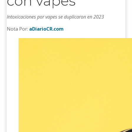
con vapes
Intoxicaciones por vapes se duplicaron en 2023
Nota Por:
aDiarioCR.com