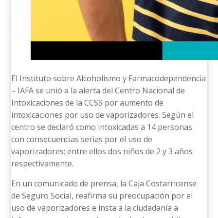
El Instituto sobre Alcoholismo y Farmacodependencia
– IAFA se unió a la alerta del Centro Nacional de
Intoxicaciones de la CCSS por aumento de
intoxicaciones por uso de vaporizadores. Según el
centro se declaró como intoxicadas a 14 personas
con consecuencias serias por el uso de
vaporizadores; entre ellos dos niños de 2 y 3 años
respectivamente.
En un comunicado de prensa, la Caja Costarricense
de Seguro Social, reafirma su preocupación por el
uso de vaporizadores e insta a la ciudadanía a