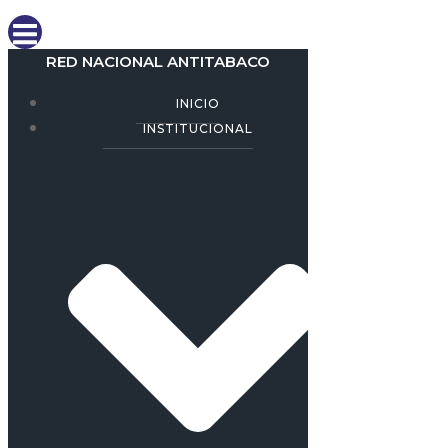
RED NACIONAL ANTITABACO
INICIO
INSTITUCIONAL