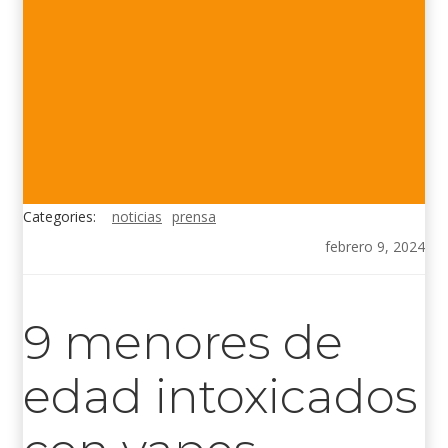
Categories:
noticias
prensa
febrero 9, 2024
9 menores de
edad intoxicados