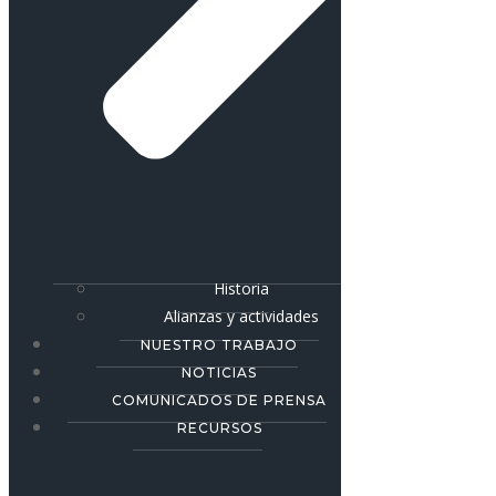
Historia
Alianzas y actividades
NUESTRO TRABAJO
NOTICIAS
COMUNICADOS DE PRENSA
RECURSOS