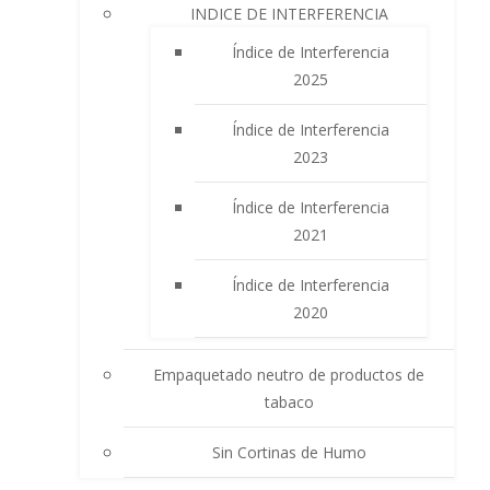
INDICE DE INTERFERENCIA
Índice de Interferencia
2025
Índice de Interferencia
2023
Índice de Interferencia
2021
Índice de Interferencia
2020
Empaquetado neutro de productos de
tabaco
Sin Cortinas de Humo