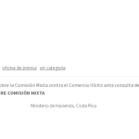
oficina de prensa
sin categoría
obre la Comisión Mixta contra el Comercio Ilícito ante consulta 
RE COMISIÓN MIXTA
Ministerio de Hacienda, Costa Rica