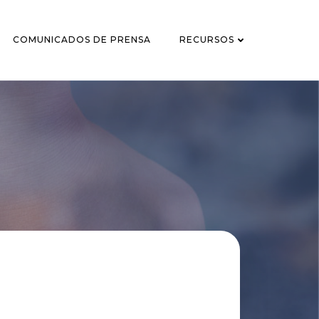
COMUNICADOS DE PRENSA
RECURSOS