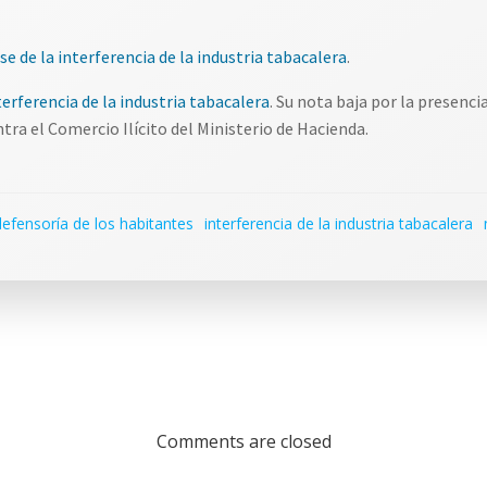
e de la interferencia de la industria tabacalera
.
terferencia de la industria tabacalera
. Su nota baja por la presenci
tra el Comercio Ilícito del Ministerio de Hacienda.
defensoría de los habitantes
interferencia de la industria tabacalera
Comments are closed