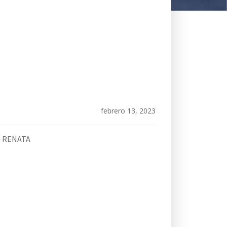
febrero 13, 2023
de RENATA