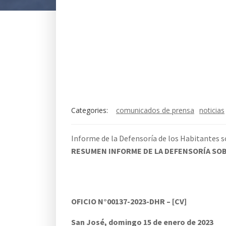
Categories:
comunicados de prensa
noticias
Informe de la Defensoría de los Habitantes s
RESUMEN INFORME DE LA DEFENSORÍA SOB
OFICIO N°00137-2023-DHR – [CV]
San José, domingo 15 de enero de 2023