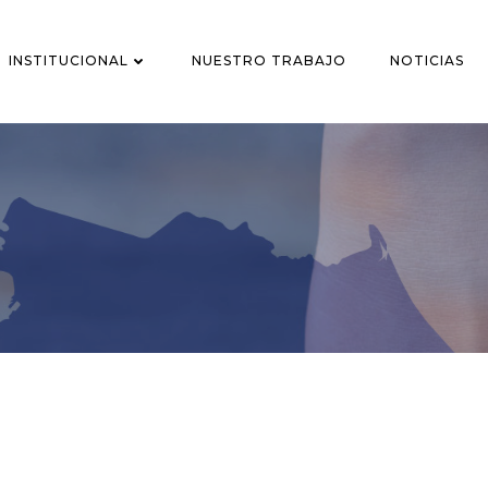
INSTITUCIONAL
NUESTRO TRABAJO
NOTICIAS