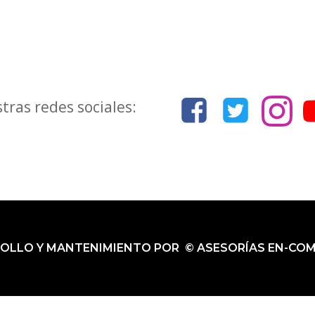
tras redes sociales:
LO Y MANTENIMIENTO POR © ASESORÍAS EN-COM