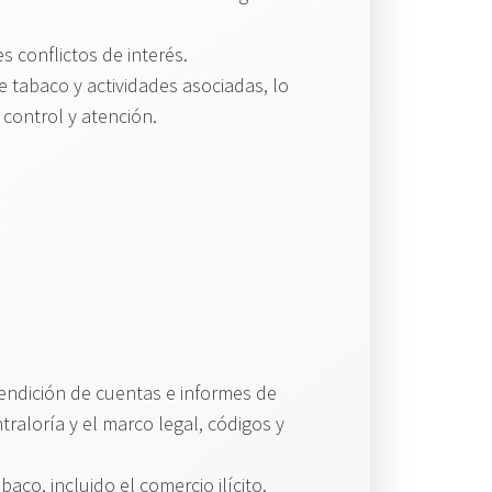
 conflictos de interés.
 tabaco y actividades asociadas, lo
 control y atención.
rendición de cuentas e informes de
raloría y el marco legal, códigos y
aco, incluido el comercio ilícito.