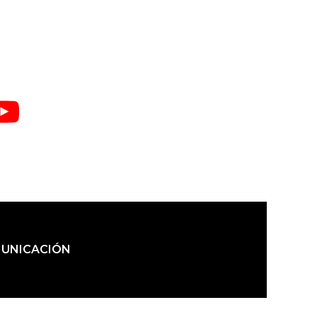
entradas
UNICACIÓN