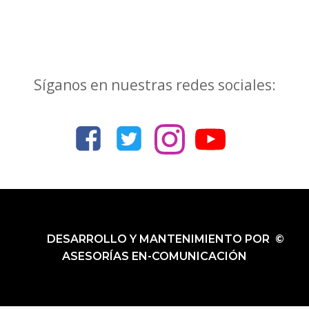
Síganos en nuestras redes sociales:
DESARROLLO Y MANTENIMIENTO POR ©
ASESORÍAS EN-COMUNICACIÓN