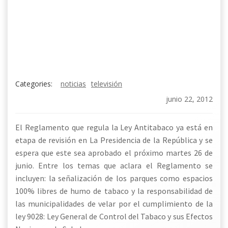
Categories:
noticias
televisión
junio 22, 2012
El Reglamento que regula la Ley Antitabaco ya está en
etapa de revisión en La Presidencia de la República y se
espera que este sea aprobado el próximo martes 26 de
junio. Entre los temas que aclara el Reglamento se
incluyen: la señalización de los parques como espacios
100% libres de humo de tabaco y la responsabilidad de
las municipalidades de velar por el cumplimiento de la
ley 9028: Ley General de Control del Tabaco y sus Efectos