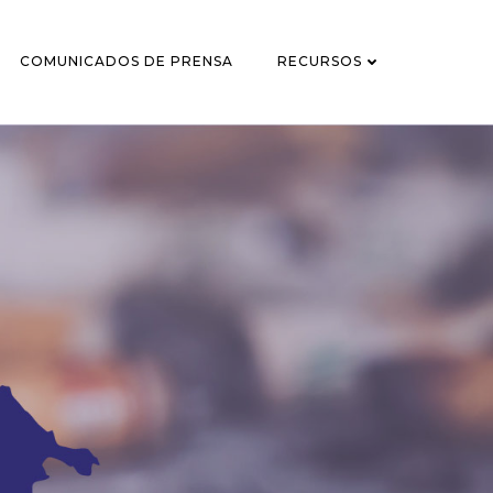
COMUNICADOS DE PRENSA
RECURSOS