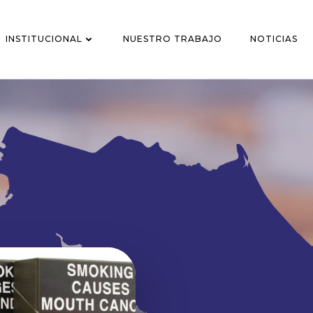
INSTITUCIONAL
NUESTRO TRABAJO
NOTICIAS