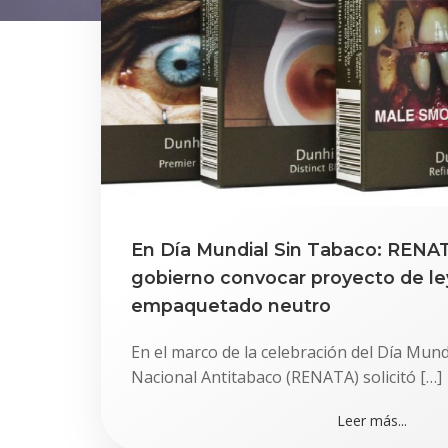
En Día Mundial Sin Tabaco: RENAT
gobierno convocar proyecto de le
empaquetado neutro
En el marco de la celebración del Día Mund
Nacional Antitabaco (RENATA) solicitó […]
Leer más...