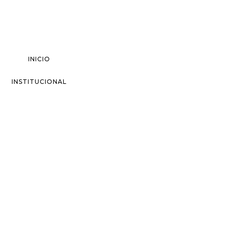
INICIO
INSTITUCIONAL