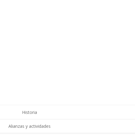
Historia
Alianzas y actividades