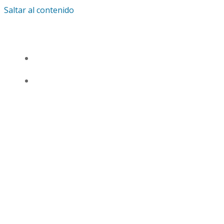
Saltar al contenido