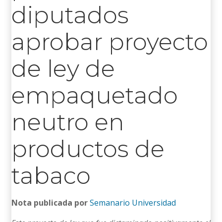
diputados
aprobar proyecto
de ley de
empaquetado
neutro en
productos de
tabaco
Nota publicada por
Semanario Universidad