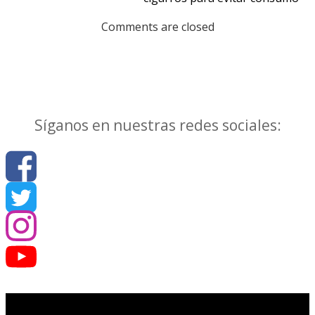
Comments are closed
Síganos en nuestras redes sociales: