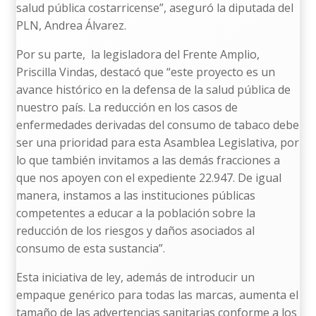
salud pública costarricense”, aseguró la diputada del
PLN, Andrea Álvarez.
Por su parte, la legisladora del Frente Amplio,
Priscilla Vindas, destacó que “este proyecto es un
avance histórico en la defensa de la salud pública de
nuestro país. La reducción en los casos de
enfermedades derivadas del consumo de tabaco debe
ser una prioridad para esta Asamblea Legislativa, por
lo que también invitamos a las demás fracciones a
que nos apoyen con el expediente 22.947. De igual
manera, instamos a las instituciones públicas
competentes a educar a la población sobre la
reducción de los riesgos y daños asociados al
consumo de esta sustancia”.
Esta iniciativa de ley, además de introducir un
empaque genérico para todas las marcas, aumenta el
tamaño de las advertencias sanitarias conforme a los