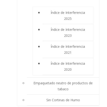
Índice de Interferencia
2025
Índice de Interferencia
2023
Índice de Interferencia
2021
Índice de Interferencia
2020
Empaquetado neutro de productos de
tabaco
Sin Cortinas de Humo