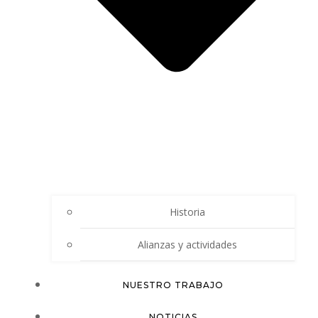
Historia
Alianzas y actividades
NUESTRO TRABAJO
NOTICIAS