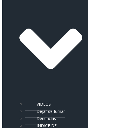
VIDEOS
Dejar de fumar
Denuncias
INDICE DE