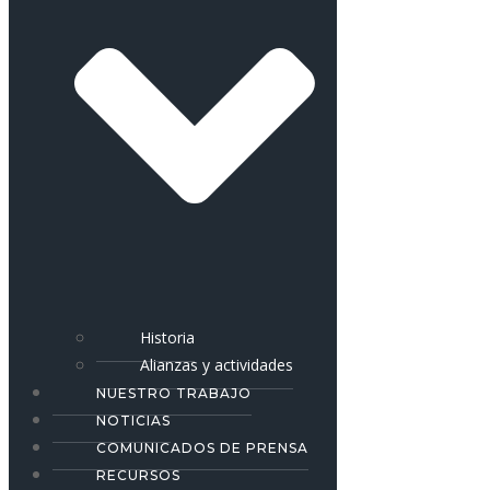
Historia
Alianzas y actividades
NUESTRO TRABAJO
NOTICIAS
COMUNICADOS DE PRENSA
RECURSOS