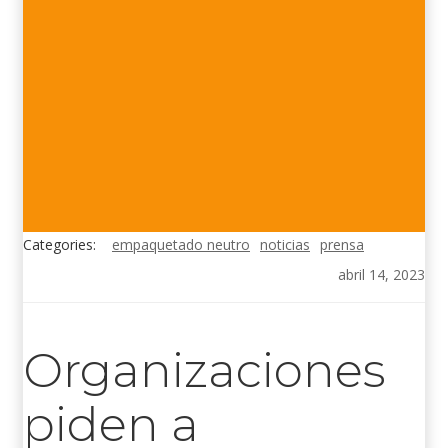
Categories:
empaquetado neutro
noticias
prensa
abril 14, 2023
Organizaciones
piden a