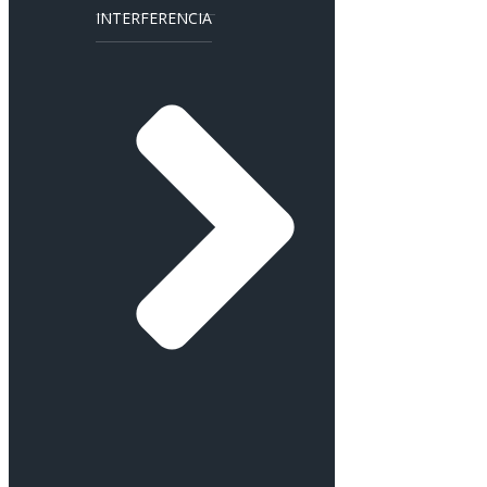
INTERFERENCIA