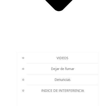
VIDEOS
Dejar de fumar
Denuncias
INDICE DE INTERFERENCIA