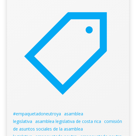
#empaquetadoneutroya
asamblea
legislativa
asamblea legislativa de costa rica
comisión
de asuntos sociales de la asamblea