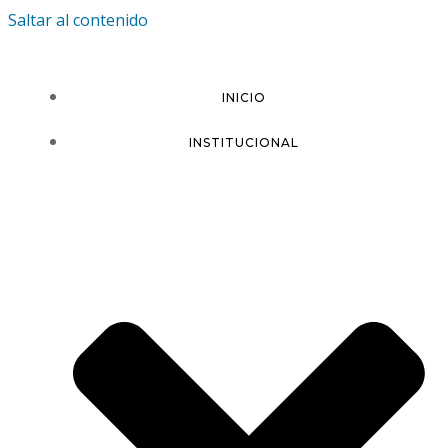
Saltar al contenido
INICIO
INSTITUCIONAL