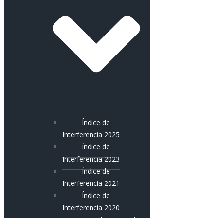
Índice de
Interferencia 2025
Índice de
Interferencia 2023
Índice de
Interferencia 2021
Índice de
Interferencia 2020