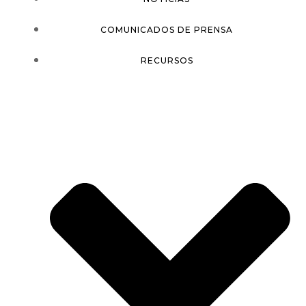
COMUNICADOS DE PRENSA
RECURSOS