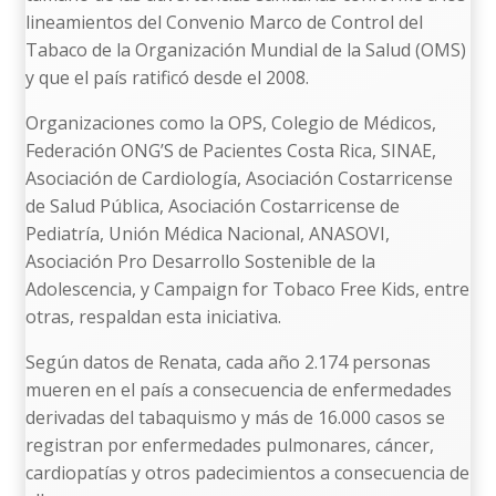
lineamientos del Convenio Marco de Control del
Tabaco de la Organización Mundial de la Salud (OMS)
y que el país ratificó desde el 2008.
Organizaciones como la OPS, Colegio de Médicos,
Federación ONG’S de Pacientes Costa Rica, SINAE,
Asociación de Cardiología, Asociación Costarricense
de Salud Pública, Asociación Costarricense de
Pediatría, Unión Médica Nacional, ANASOVI,
Asociación Pro Desarrollo Sostenible de la
Adolescencia, y Campaign for Tobaco Free Kids, entre
otras, respaldan esta iniciativa.
Según datos de Renata, cada año 2.174 personas
mueren en el país a consecuencia de enfermedades
derivadas del tabaquismo y más de 16.000 casos se
registran por enfermedades pulmonares, cáncer,
cardiopatías y otros padecimientos a consecuencia de