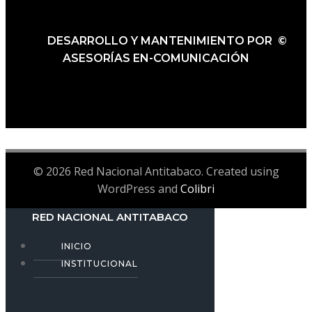
DESARROLLO Y MANTENIMIENTO POR ©
ASESORÍAS EN-COMUNICACIÓN
© 2026 Red Nacional Antitabaco. Created using
WordPress and
Colibri
RED NACIONAL ANTITABACO
INICIO
INSTITUCIONAL