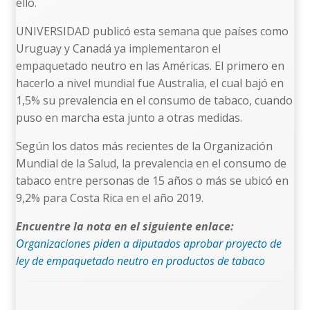
ello.
UNIVERSIDAD publicó esta semana que países como
Uruguay y Canadá ya implementaron el
empaquetado neutro en las Américas. El primero en
hacerlo a nivel mundial fue Australia, el cual bajó en
1,5% su prevalencia en el consumo de tabaco, cuando
puso en marcha esta junto a otras medidas.
Según los datos más recientes de la Organización
Mundial de la Salud, la prevalencia en el consumo de
tabaco entre personas de 15 años o más se ubicó en
9,2% para Costa Rica en el año 2019.
Encuentre la nota en el siguiente enlace:
Organizaciones piden a diputados aprobar proyecto de
ley de empaquetado neutro en productos de tabaco