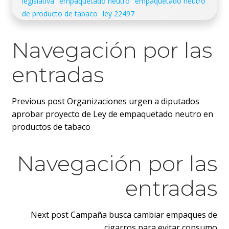
legislativa
empaquetado neutro
empaquetado neutro
de producto de tabaco
ley 22497
Navegación por las
entradas
Previous post
Organizaciones urgen a diputados
aprobar proyecto de Ley de empaquetado neutro en
productos de tabaco
Navegación por las
entradas
Next post
Campaña busca cambiar empaques de
cigarros para evitar consumo