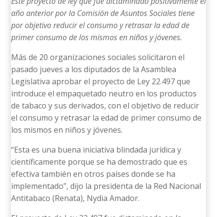
Este proyecto de ley que fue dictaminado positivamente el
año anterior por la Comisión de Asuntos Sociales tiene
por objetivo reducir el consumo y retrasar la edad de
primer consumo de los mismos en niños y jóvenes.
Más de 20 organizaciones sociales solicitaron el
pasado jueves a los diputados de la Asamblea
Legislativa aprobar el proyecto de Ley 22.497 que
introduce el empaquetado neutro en los productos
de tabaco y sus derivados, con el objetivo de reducir
el consumo y retrasar la edad de primer consumo de
los mismos en niños y jóvenes.
“Esta es una buena iniciativa blindada jurídica y
científicamente porque se ha demostrado que es
efectiva también en otros países donde se ha
implementado”, dijo la presidenta de la Red Nacional
Antitabaco (Renata), Nydia Amador.