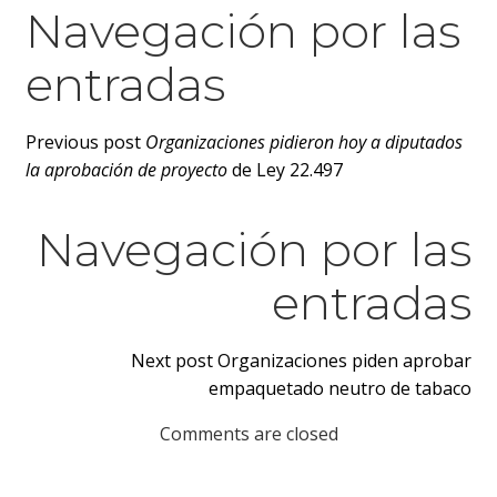
Navegación por las
entradas
Previous post
Organizaciones pidieron hoy a diputados
la aprobación de proyecto
de Ley 22.497
Navegación por las
entradas
Next post
Organizaciones piden aprobar
empaquetado neutro de tabaco
Comments are closed