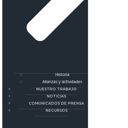
Historia
Alianzas y actividades
NUESTRO TRABAJO
NOTICIAS
COMUNICADOS DE PRENSA
RECURSOS