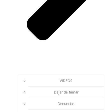
VIDEOS
Dejar de fumar
Denuncias