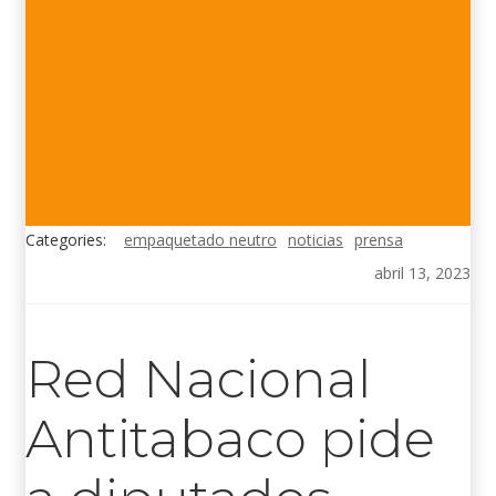
Categories:
empaquetado neutro
noticias
prensa
abril 13, 2023
Red Nacional
Antitabaco pide