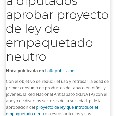
a diputados
aprobar proyecto
de ley de
empaquetado
neutro
Nota publicada en
LaRepublica.net
Con el objetivo de reducir el uso y retrasar la edad de
primer consumo de productos de tabaco en niños y
jóvenes, la Red Nacional Antitabaco (RENATA) con el
apoyo de diversos sectores de la sociedad, pide la
aprobación del
proyecto de ley que introduce el
empaquetado neutro
a estos artículos y sus