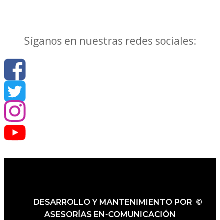
Síganos en nuestras redes sociales:
DESARROLLO Y MANTENIMIENTO POR ©
ASESORÍAS EN-COMUNICACIÓN