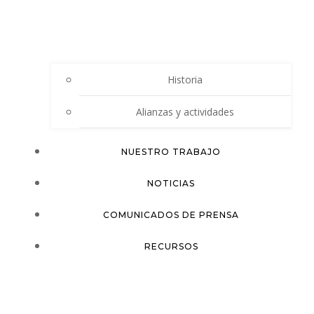
Historia
Alianzas y actividades
NUESTRO TRABAJO
NOTICIAS
COMUNICADOS DE PRENSA
RECURSOS