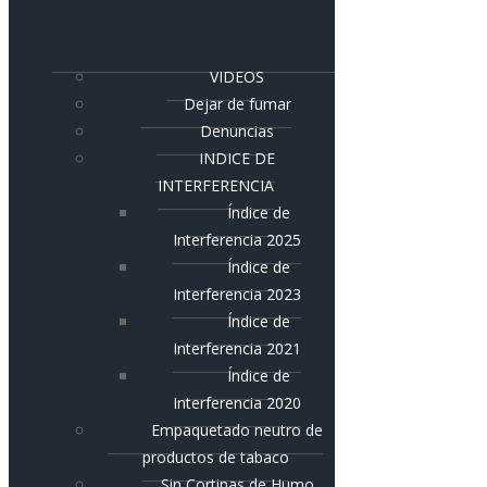
VIDEOS
Dejar de fumar
Denuncias
INDICE DE
INTERFERENCIA
Índice de
Interferencia 2025
Índice de
Interferencia 2023
Índice de
Interferencia 2021
Índice de
Interferencia 2020
Empaquetado neutro de
productos de tabaco
Sin Cortinas de Humo