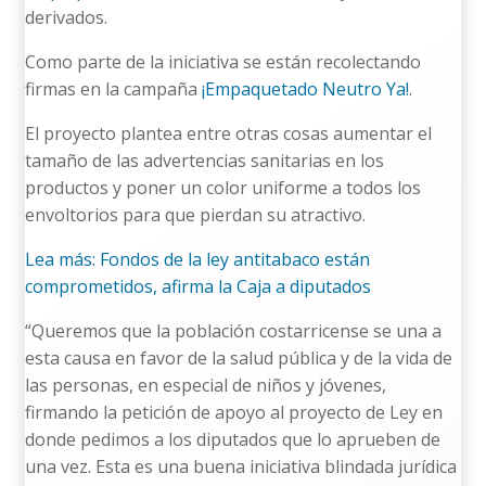
derivados.
Como parte de la iniciativa se están recolectando
firmas en la campaña
¡Empaquetado Neutro Ya!
.
El proyecto plantea entre otras cosas aumentar el
tamaño de las advertencias sanitarias en los
productos y poner un color uniforme a todos los
envoltorios para que pierdan su atractivo.
Lea más: Fondos de la ley antitabaco están
comprometidos, afirma la Caja a diputados
“Queremos que la población costarricense se una a
esta causa en favor de la salud pública y de la vida de
las personas, en especial de niños y jóvenes,
firmando la petición de apoyo al proyecto de Ley en
donde pedimos a los diputados que lo aprueben de
una vez. Esta es una buena iniciativa blindada jurídica