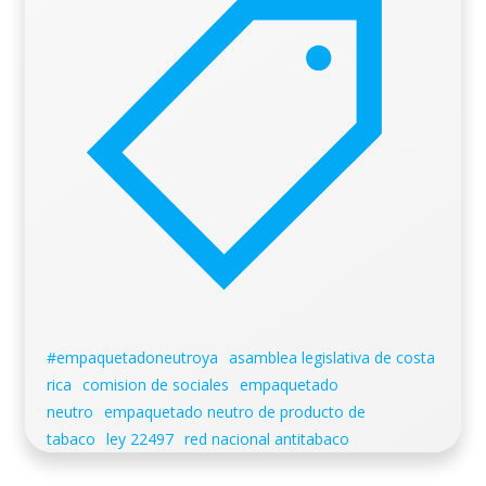
#empaquetadoneutroya
asamblea legislativa de costa
rica
comision de sociales
empaquetado
neutro
empaquetado neutro de producto de
tabaco
ley 22497
red nacional antitabaco