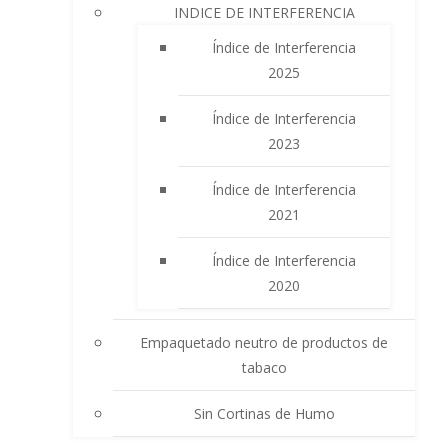
INDICE DE INTERFERENCIA
Índice de Interferencia
2025
Índice de Interferencia
2023
Índice de Interferencia
2021
Índice de Interferencia
2020
Empaquetado neutro de productos de
tabaco
Sin Cortinas de Humo