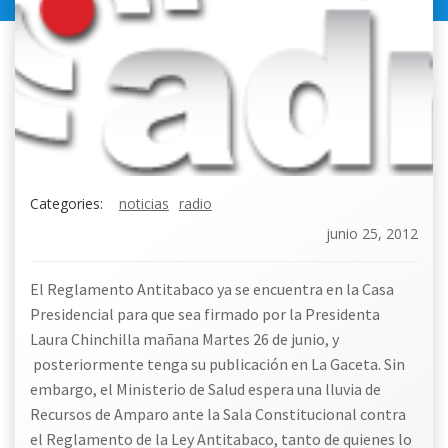
Categories:
noticias
radio
junio 25, 2012
El Reglamento Antitabaco ya se encuentra en la Casa
Presidencial para que sea firmado por la Presidenta
Laura Chinchilla mañana Martes 26 de junio, y
posteriormente tenga su publicación en La Gaceta. Sin
embargo, el Ministerio de Salud espera una lluvia de
Recursos de Amparo ante la Sala Constitucional contra
el Reglamento de la Ley Antitabaco, tanto de quienes lo