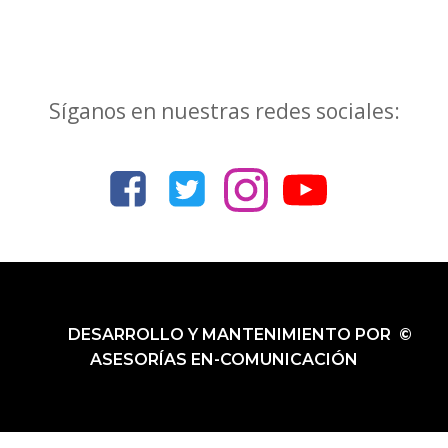
Síganos en nuestras redes sociales:
DESARROLLO Y MANTENIMIENTO POR ©
ASESORÍAS EN-COMUNICACIÓN