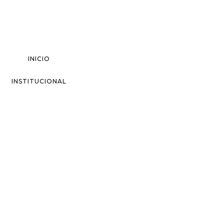
INICIO
INSTITUCIONAL