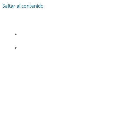
Saltar al contenido