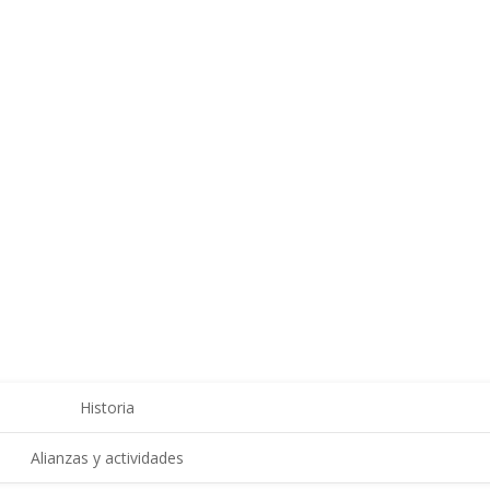
Historia
Alianzas y actividades