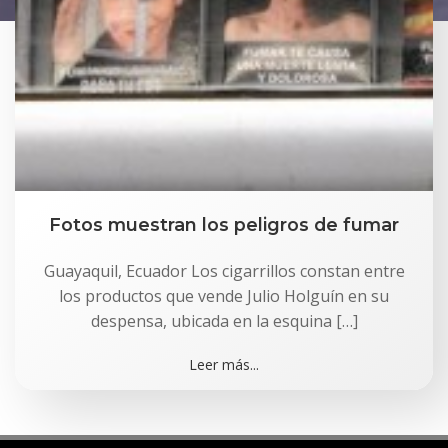
Fotos muestran los peligros de fumar
Guayaquil, Ecuador Los cigarrillos constan entre
los productos que vende Julio Holguín en su
despensa, ubicada en la esquina […]
Leer más...