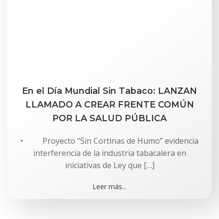
En el Día Mundial Sin Tabaco: LANZAN
LLAMADO A CREAR FRENTE COMÚN
POR LA SALUD PÚBLICA
• Proyecto “Sin Cortinas de Humo” evidencia
interferencia de la industria tabacalera en
iniciativas de Ley que […]
Leer más...