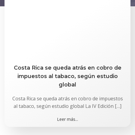
Costa Rica se queda atrás en cobro de
impuestos al tabaco, según estudio
global
Costa Rica se queda atrás en cobro de impuestos
al tabaco, según estudio global La IV Edición […]
Leer más...