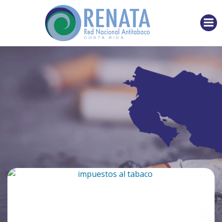
Saltar
al
contenido