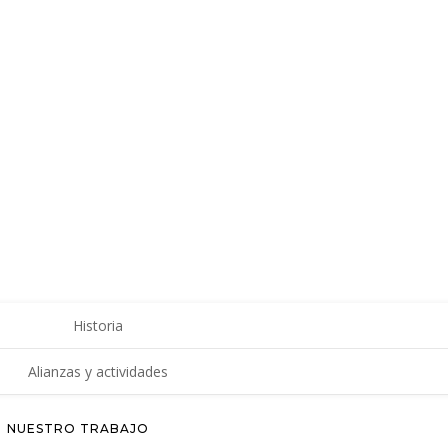
Historia
Alianzas y actividades
NUESTRO TRABAJO