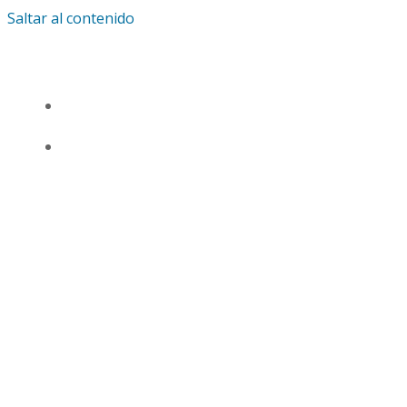
Saltar al contenido