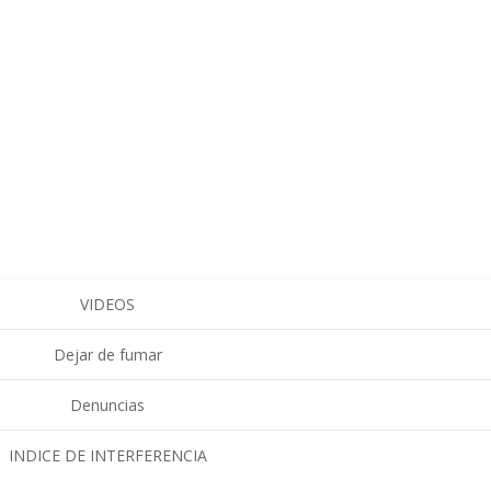
VIDEOS
Dejar de fumar
Denuncias
INDICE DE INTERFERENCIA