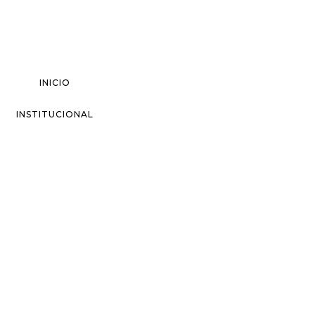
INICIO
INSTITUCIONAL