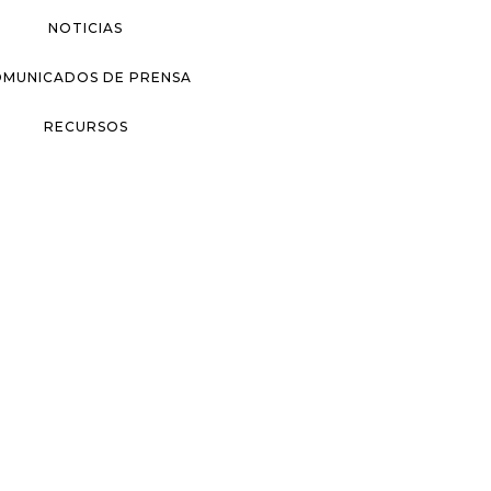
NOTICIAS
MUNICADOS DE PRENSA
RECURSOS